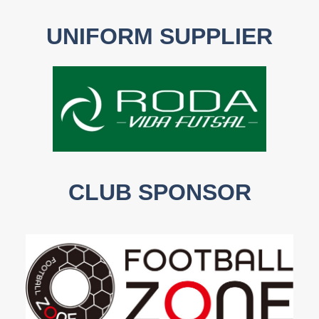
UNIFORM SUPPLIER
CLUB SPONSOR