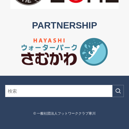
PARTNERSHIP
©
一般社団法人フットワーククラブ寒川