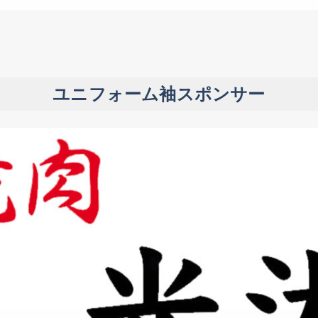
ユニフォーム袖スポンサー