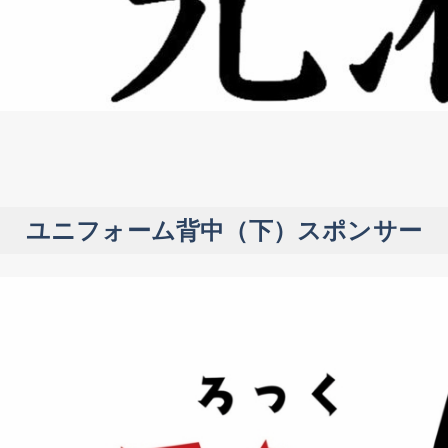
ユニフォーム背中（下）スポンサー