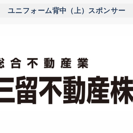
ユニフォーム背中（上）スポンサー