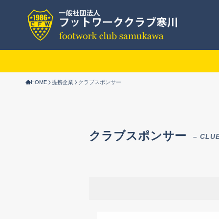
HOME
提携企業
クラブスポンサー
クラブスポンサー
– CLU