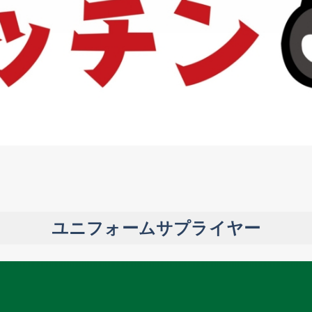
ユニフォームサプライヤー