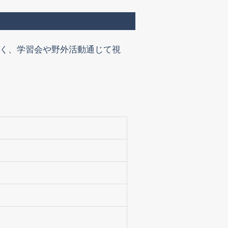
く、学習会や野外活動通じて視