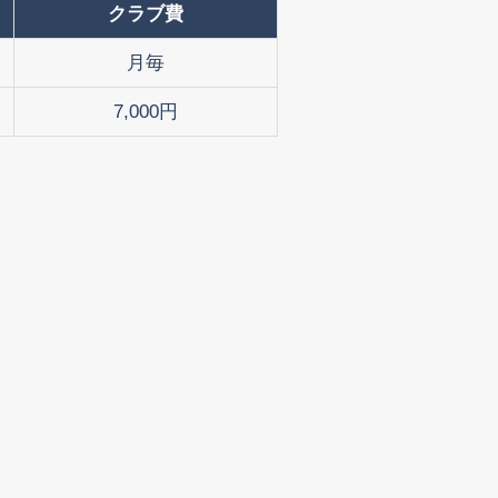
クラブ費
月毎
7,000円