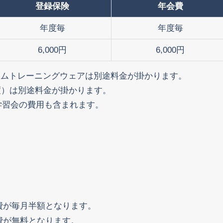
登録保険
年会費
年度毎
年度毎
6,000円
6,000円
ームトレーニングウェアは別途料金が掛かります。
度）は別途料金が掛かります。
には学習会の費用も含まれます。
費が毎月半額となります。
費が無料となります。