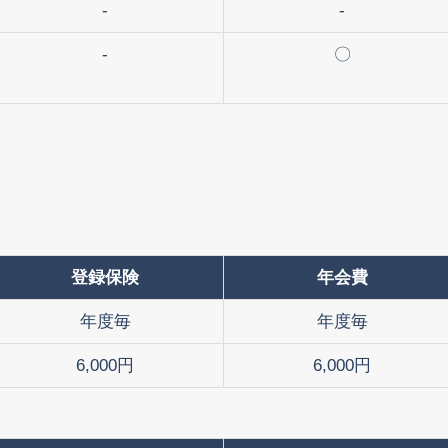
-
-
-
〇
登録保険
年会費
年度毎
年度毎
6,000円
6,000円
）