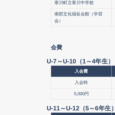
寒川町立寒川中学校
南部文化福祉会館（学習
会）
会費
U-7～U-10（1～4年生）
入会費
入会時
5,000円
U-11～U-12（5～6年生