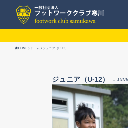
HOME
チーム
ジュニア（U-12）
ジュニア（U-12）
– JUNI