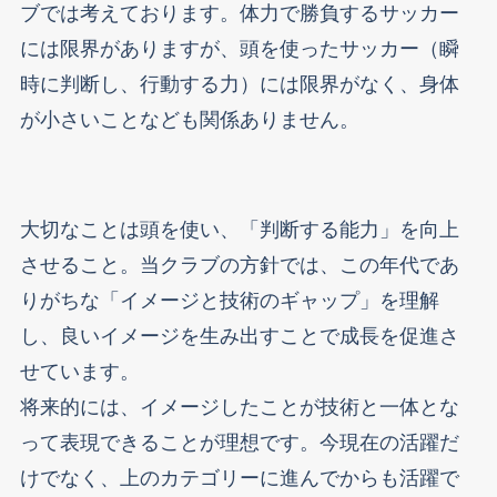
ブでは考えております。体力で勝負するサッカー
には限界がありますが、頭を使ったサッカー（瞬
時に判断し、行動する力）には限界がなく、身体
が小さいことなども関係ありません。
大切なことは頭を使い、「判断する能力」を向上
させること。当クラブの方針では、この年代であ
りがちな「イメージと技術のギャップ」を理解
し、良いイメージを生み出すことで成長を促進さ
せています。
将来的には、イメージしたことが技術と一体とな
って表現できることが理想です。今現在の活躍だ
けでなく、上のカテゴリーに進んでからも活躍で