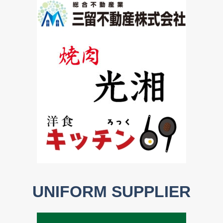
UNIFORM SUPPLIER