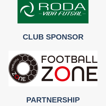
CLUB SPONSOR
PARTNERSHIP