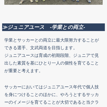
≫ジュニアユース -学業との両立-
学業とサッカーとの両立に最大限努力することが
できる選手、文武両道を目指します。
ジュニアユースは育成の初期段階、ジュニアで見
出した素質を基にひとり一人の個性を育てること
が重要と考えます。
サッカーにおいてはジュニアユース年代で個人技
を身につけることのほかに、やろうとするサッカ
ーのイメージを育てることが大切であると当クラ