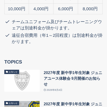
10,000円
4,000円
6,000円
8,000円
チームユニフォーム及びチームトレーニングウ
ェアは別途料金が掛かります。
遠征合宿費用（年1～2回程度）は別途料金が掛
かります。
TOPICS
2027年度 新中学1年生対象 ジュニ
お知らせ
アユース体験会 9月開催のお知ら
せ
2026年8月4日
2027年度 新中学1年生対象 ジュニ
お知らせ