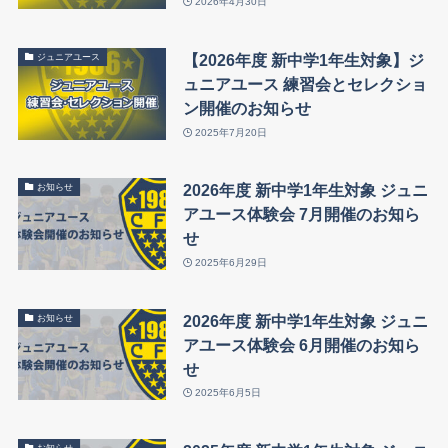
2026年4月30日
【2026年度 新中学1年生対象】ジ
ジュニアユース
ュニアユース 練習会とセレクショ
ン開催のお知らせ
2025年7月20日
2026年度 新中学1年生対象 ジュニ
お知らせ
アユース体験会 7月開催のお知ら
せ
2025年6月29日
2026年度 新中学1年生対象 ジュニ
お知らせ
アユース体験会 6月開催のお知ら
せ
2025年6月5日
お知らせ