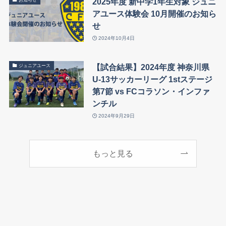
2025年度 新中学1年生対象 ジュニ
アユース体験会 10月開催のお知ら
せ
2024年10月4日
【試合結果】2024年度 神奈川県
ジュニアユース
U-13サッカーリーグ 1stステージ
第7節 vs FCコラソン・インファ
ンチル
2024年9月29日
もっと見る