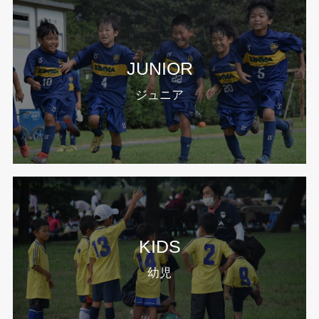
JUNIOR
ジュニア
KIDS
幼児