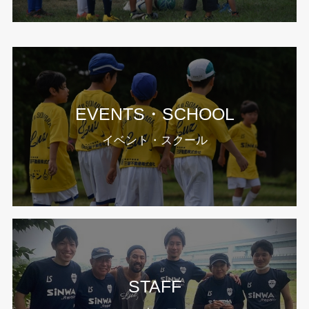
EVENTS・SCHOOL
イベント・スクール
STAFF