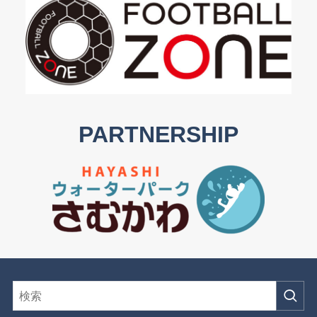
PARTNERSHIP