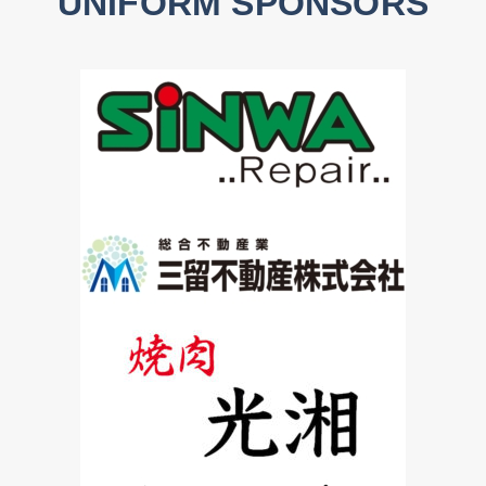
UNIFORM SPONSORS