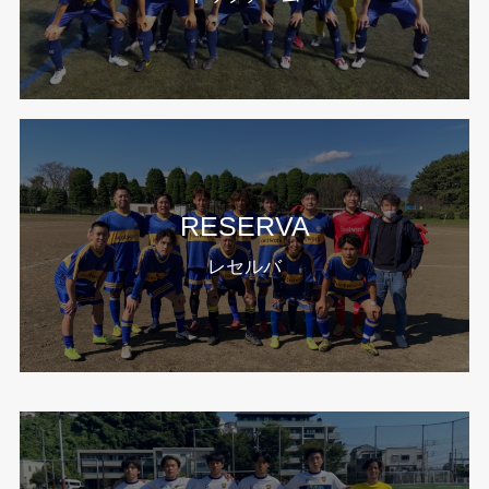
RESERVA
レセルバ