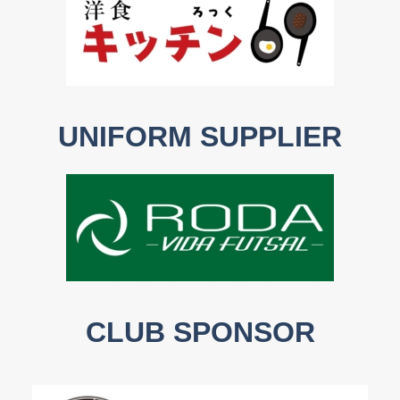
UNIFORM SUPPLIER
CLUB SPONSOR