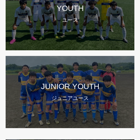
YOUTH
ユース
JUNIOR YOUTH
ジュニアユース