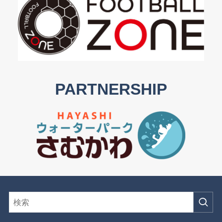
PARTNERSHIP