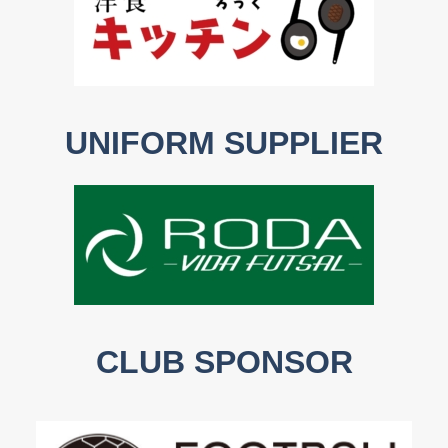
UNIFORM SUPPLIER
CLUB SPONSOR