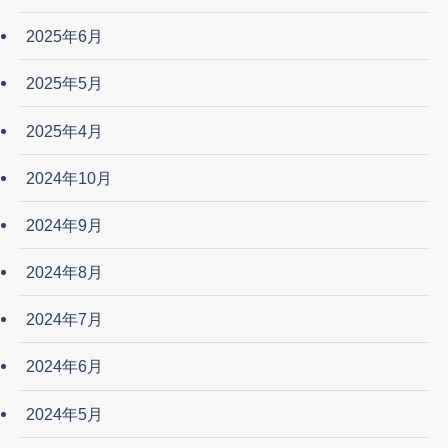
2025年6月
2025年5月
2025年4月
2024年10月
2024年9月
2024年8月
2024年7月
2024年6月
2024年5月