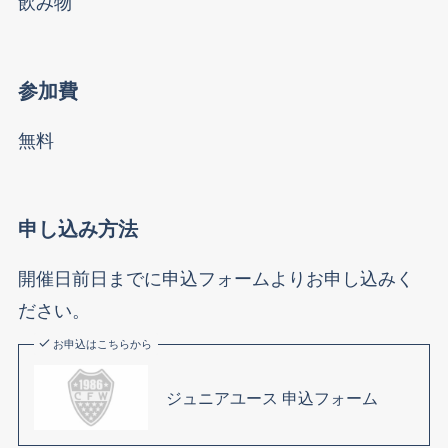
飲み物
参加費
無料
申し込み方法
開催日前日までに申込フォームよりお申し込みく
ださい。
お申込はこちらから
ジュニアユース 申込フォーム