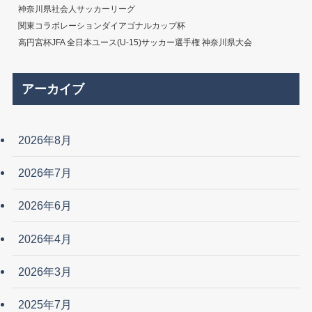
神奈川県社会人サッカーリーグ
関東コラボレーションダイアゴナルカップ杯
高円宮杯JFA 全日本ユース(U-15)サッカー選手権 神奈川県大会
アーカイブ
2026年8月
2026年7月
2026年6月
2026年4月
2026年3月
2025年7月