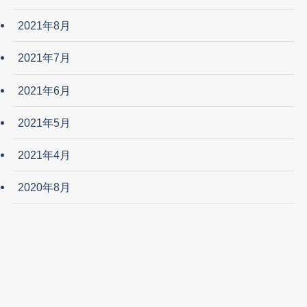
2021年8月
2021年7月
2021年6月
2021年5月
2021年4月
2020年8月