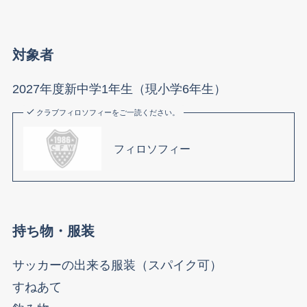
対象者
2027年度新中学1年生（現小学6年生）
クラブフィロソフィーをご一読ください。
フィロソフィー
持ち物・服装
サッカーの出来る服装（スパイク可）
すねあて