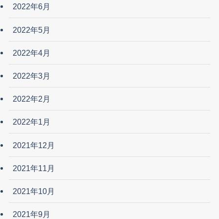
2022年6月
2022年5月
2022年4月
2022年3月
2022年2月
2022年1月
2021年12月
2021年11月
2021年10月
2021年9月