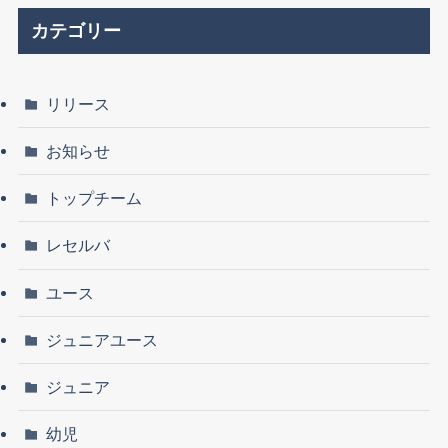
カテゴリー
リリース
お知らせ
トップチーム
レセルバ
ユース
ジュニアユース
ジュニア
幼児