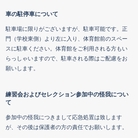
車の駐停車について
駐車場に限りがございますが、駐車可能です。正
門（学校東側）より左に入り、体育館前のスペー
スに駐車ください。体育館をご利用される方もい
らっしゃいますので、駐車される際はご配慮をお
願いします。
練習会およびセレクション参加中の怪我につい
て
参加中の怪我につきまして応急処置は致します
が、その後は保護者の方の責任でお願いします。