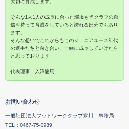
大切に育成します。
そんな1人1人の成長に合った環境も当クラブの自
信を持って育成をしていると誇れる部分でもあり
ます。
そんな想いでこれからもこのジュニアユース年代
の選手たちと向き合い、一緒に成長していけたら
と思っております。
代表理事 入澤龍馬
お問い合わせ
一般社団法人フットワーククラブ寒川 事務局
TEL：0467-75-0989