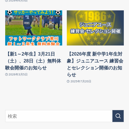
2026年6月5日
【新1～2年生】3月21日
【2026年度 新中学1年生対
（土）、28日（土）無料体
象】ジュニアユース 練習会
験会開催のお知らせ
とセレクション開催のお知
らせ
2026年3月5日
2025年7月20日