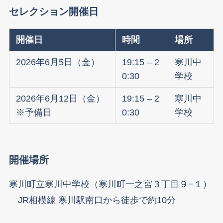
セレクション
開催日
開催日
時間
場所
2026年6月5日（金）
19:15 – 2
寒川中
0:30
学校
2026年6月12日（金）
19:15 – 2
寒川中
※予備日
0:30
学校
開催場所
寒川町立寒川中学校（寒川町一之宮３丁目９−１）
JR相模線 寒川駅南口から徒歩で約10分