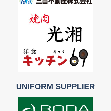
UNIFORM SUPPLIER