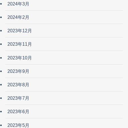
2024年3月
2024年2月
2023年12月
2023年11月
2023年10月
2023年9月
2023年8月
2023年7月
2023年6月
2023年5月