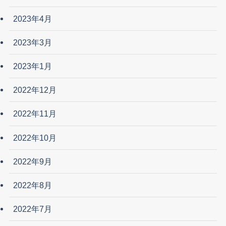
2023年4月
2023年3月
2023年1月
2022年12月
2022年11月
2022年10月
2022年9月
2022年8月
2022年7月