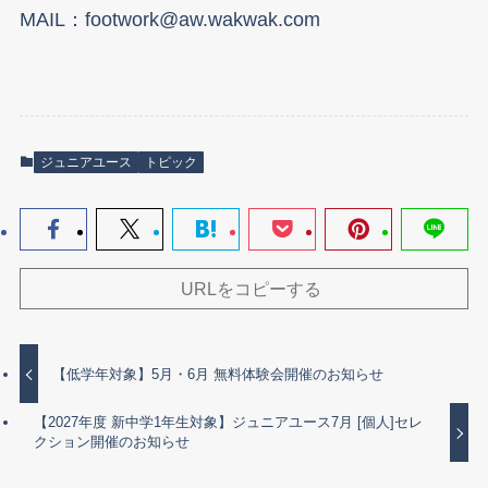
MAIL：footwork@aw.wakwak.com
ジュニアユース
トピック
URLをコピーする
【低学年対象】5月・6月 無料体験会開催のお知らせ
【2027年度 新中学1年生対象】ジュニアユース7月 [個人]セレ
クション開催のお知らせ