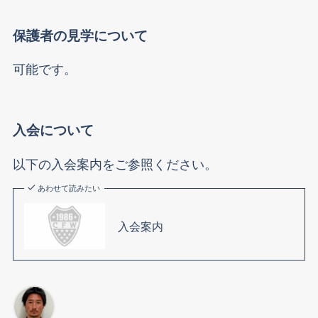
保護者の見学について
可能です。
入会について
以下の入会案内をご参照ください。
あわせて読みたい
入会案内