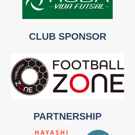
CLUB SPONSOR
PARTNERSHIP