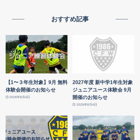
おすすめ記事
【1〜３年生対象】9月 無料
2027年度 新中学1年生対象
体験会開催のお知らせ
ジュニアユース体験会 9月
開催のお知らせ
2026年8月4日
2026年8月4日