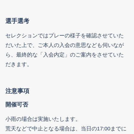
選手選考
セレクションではプレーの様子を確認させていた
だいた上で、ご本人の入会の意思なども伺いなが
ら、最終的な「入会内定」のご案内をさせていた
だきます。
注意事項
開催可否
小雨の場合は実施いたします。
荒天などで中止となる場合は、当日の17:00までに