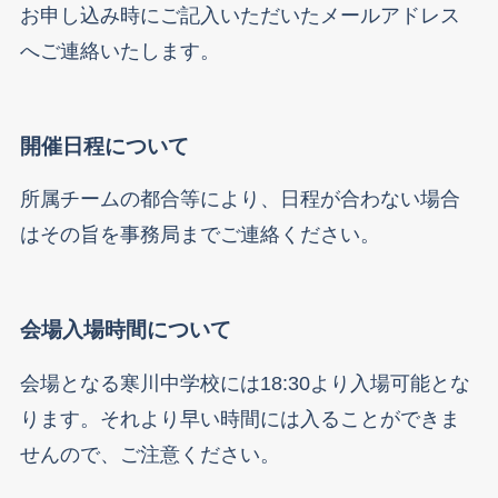
お申し込み時にご記入いただいたメールアドレス
へご連絡いたします。
開催日程について
所属チームの都合等により、日程が合わない場合
はその旨を事務局までご連絡ください。
会場入場時間について
会場となる寒川中学校には18:30より入場可能とな
ります。それより早い時間には入ることができま
せんので、ご注意ください。