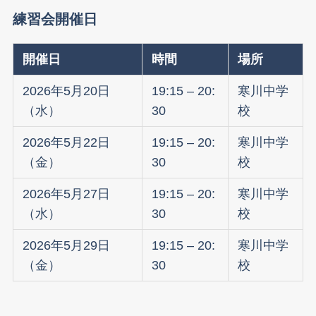
練習会
開催日
開催日
時間
場所
2026年5月20日
19:15 – 20:
寒川中学
（水）
30
校
2026年5月22日
19:15 – 20:
寒川中学
（金）
30
校
2026年5月27日
19:15 – 20:
寒川中学
（水）
30
校
2026年5月29日
19:15 – 20:
寒川中学
（金）
30
校