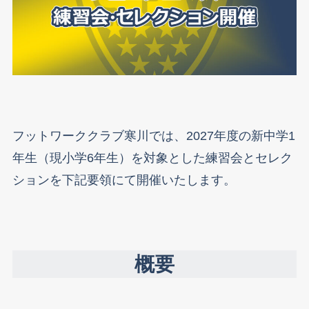
フットワーククラブ寒川では、2027年度の新中学1
年生（現小学6年生）を対象とした練習会とセレク
ションを下記要領にて開催いたします。
概要