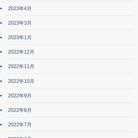
2023年4月
2023年3月
2023年1月
2022年12月
2022年11月
2022年10月
2022年9月
2022年8月
2022年7月