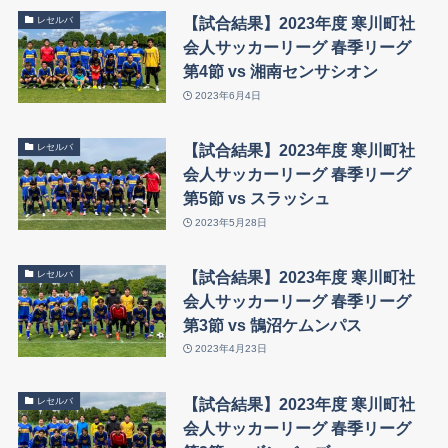
【試合結果】2023年度 寒川町社
レセルバ
会人サッカーリーグ 春季リーグ
第4節 vs 湘南センサシオン
2023年6月4日
【試合結果】2023年度 寒川町社
レセルバ
会人サッカーリーグ 春季リーグ
第5節 vs スラッシュ
2023年5月28日
【試合結果】2023年度 寒川町社
レセルバ
会人サッカーリーグ 春季リーグ
第3節 vs 鵠沼ケムンパス
2023年4月23日
【試合結果】2023年度 寒川町社
レセルバ
会人サッカーリーグ 春季リーグ