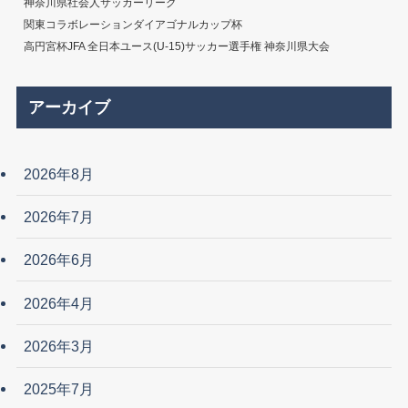
神奈川県社会人サッカーリーグ
関東コラボレーションダイアゴナルカップ杯
高円宮杯JFA 全日本ユース(U-15)サッカー選手権 神奈川県大会
アーカイブ
2026年8月
2026年7月
2026年6月
2026年4月
2026年3月
2025年7月