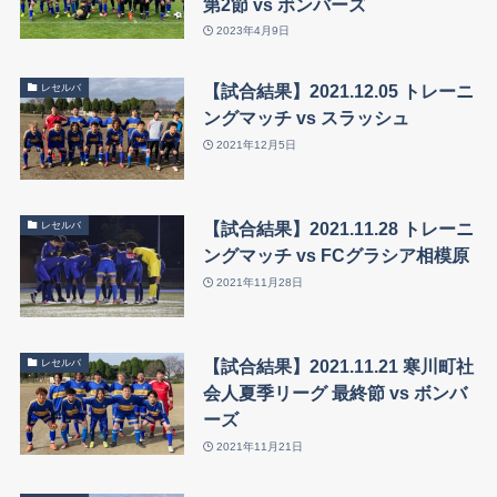
第2節 vs ボンバーズ
2023年4月9日
【試合結果】2021.12.05 トレーニ
レセルバ
ングマッチ vs スラッシュ
2021年12月5日
【試合結果】2021.11.28 トレーニ
レセルバ
ングマッチ vs FCグラシア相模原
2021年11月28日
【試合結果】2021.11.21 寒川町社
レセルバ
会人夏季リーグ 最終節 vs ボンバ
ーズ
2021年11月21日