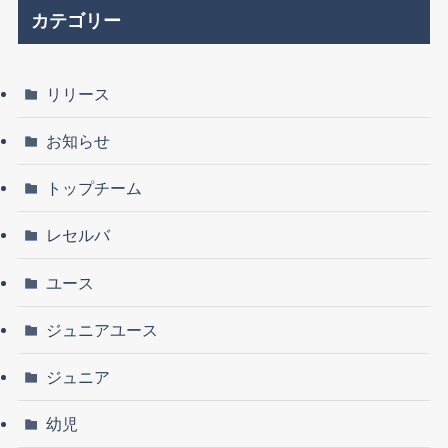
カテゴリー
リリース
お知らせ
トップチーム
レセルバ
ユース
ジュニアユース
ジュニア
幼児