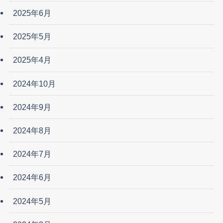
2025年6月
2025年5月
2025年4月
2024年10月
2024年9月
2024年8月
2024年7月
2024年6月
2024年5月