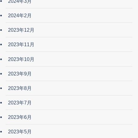
2024年3月
2024年2月
2023年12月
2023年11月
2023年10月
2023年9月
2023年8月
2023年7月
2023年6月
2023年5月