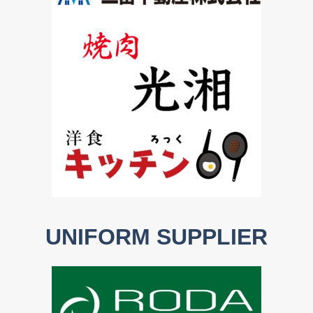
UNIFORM SUPPLIER