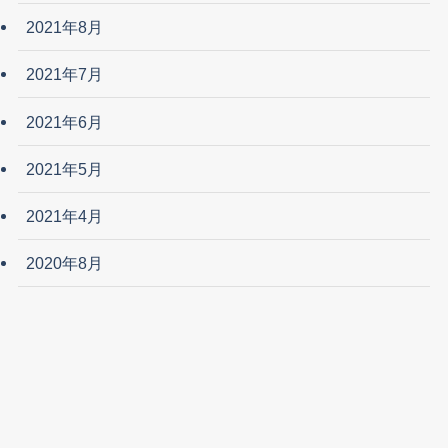
2021年8月
2021年7月
2021年6月
2021年5月
2021年4月
2020年8月