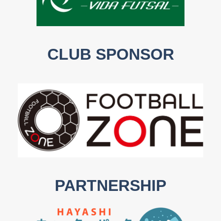
CLUB SPONSOR
PARTNERSHIP