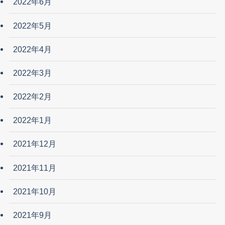
2022年6月
2022年5月
2022年4月
2022年3月
2022年2月
2022年1月
2021年12月
2021年11月
2021年10月
2021年9月