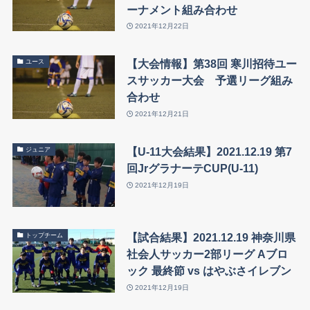
ーナメント組み合わせ
2021年12月22日
【大会情報】第38回 寒川招待ユー
ユース
スサッカー大会 予選リーグ組み
合わせ
2021年12月21日
【U-11大会結果】2021.12.19 第7
ジュニア
回JrグラナーテCUP(U-11)
2021年12月19日
【試合結果】2021.12.19 神奈川県
トップチーム
社会人サッカー2部リーグ Aブロ
ック 最終節 vs はやぶさイレブン
2021年12月19日