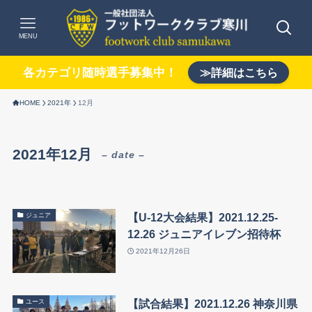
MENU
各カテゴリ随時選手募集中！
≫詳細はこちら
HOME
2021年
12月
2021年12月
– date –
【U-12大会結果】2021.12.25-
ジュニア
12.26 ジュニアイレブン招待杯
2021年12月26日
【試合結果】2021.12.26 神奈川県
ユース