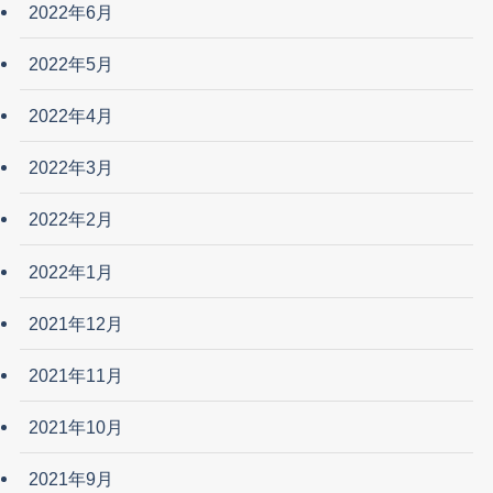
2022年6月
2022年5月
2022年4月
2022年3月
2022年2月
2022年1月
2021年12月
2021年11月
2021年10月
2021年9月