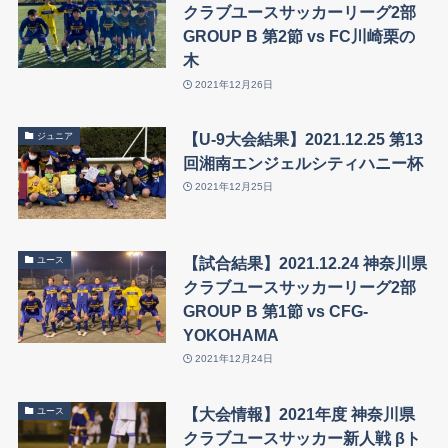
クラブユースサッカーリーグ2部
GROUP B 第2節 vs FC川崎栗の
木
2021年12月26日
【U-9大会結果】2021.12.25 第13
ジュニア
回湘南エンジェルシティハニー杯
2021年12月25日
【試合結果】2021.12.24 神奈川県
ユース
クラブユースサッカーリーグ2部
GROUP B 第1節 vs CFG-
YOKOHAMA
2021年12月24日
【大会情報】2021年度 神奈川県
ユース
クラブユースサッカー新人戦 βト