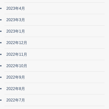
2023年4月
2023年3月
2023年1月
2022年12月
2022年11月
2022年10月
2022年9月
2022年8月
2022年7月