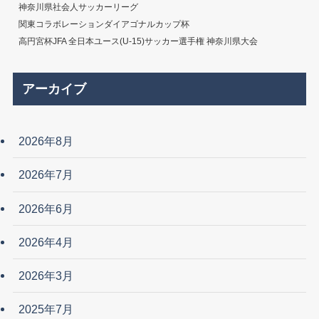
神奈川県社会人サッカーリーグ
関東コラボレーションダイアゴナルカップ杯
高円宮杯JFA 全日本ユース(U-15)サッカー選手権 神奈川県大会
アーカイブ
2026年8月
2026年7月
2026年6月
2026年4月
2026年3月
2025年7月