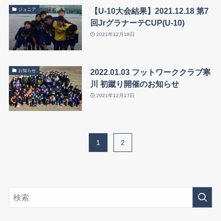
【U-10大会結果】2021.12.18 第7
ジュニア
回JrグラナーテCUP(U-10)
2021年12月18日
2022.01.03 フットワーククラブ寒
お知らせ
川 初蹴り開催のお知らせ
2021年12月17日
1
2