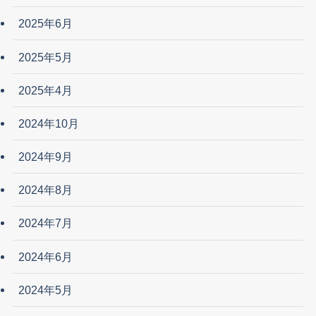
2025年6月
2025年5月
2025年4月
2024年10月
2024年9月
2024年8月
2024年7月
2024年6月
2024年5月