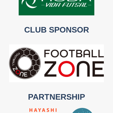
CLUB SPONSOR
PARTNERSHIP