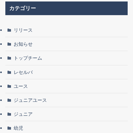
カテゴリー
リリース
お知らせ
トップチーム
レセルバ
ユース
ジュニアユース
ジュニア
幼児