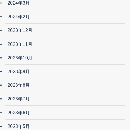
2024年3月
2024年2月
2023年12月
2023年11月
2023年10月
2023年9月
2023年8月
2023年7月
2023年6月
2023年5月