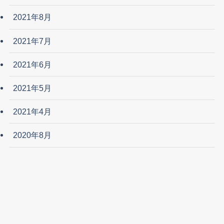
2021年8月
2021年7月
2021年6月
2021年5月
2021年4月
2020年8月