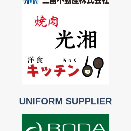
UNIFORM SUPPLIER