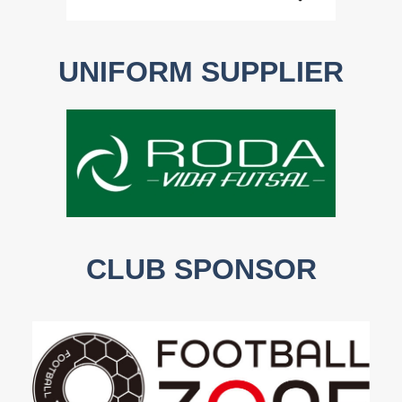
UNIFORM SUPPLIER
CLUB SPONSOR