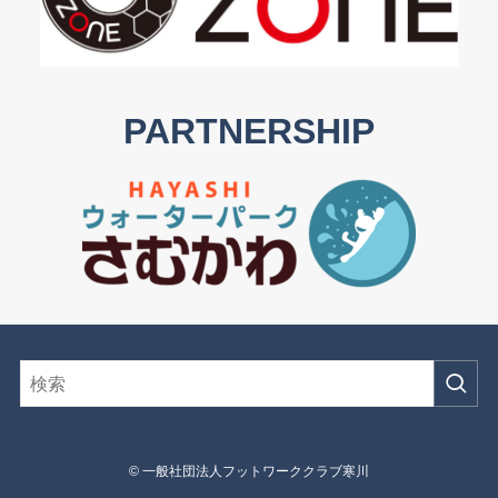
PARTNERSHIP
©
一般社団法人フットワーククラブ寒川