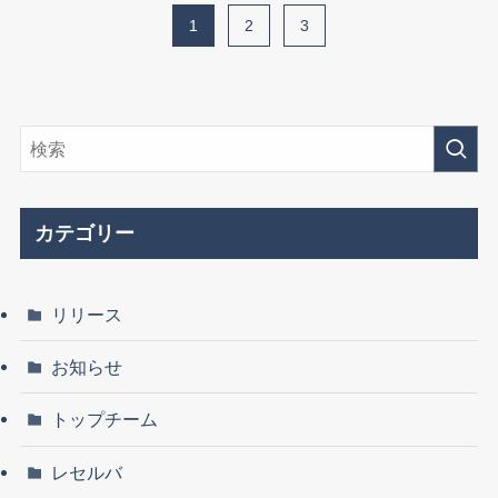
1
2
3
カテゴリー
リリース
お知らせ
トップチーム
レセルバ