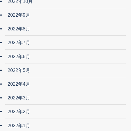
2022年10月
2022年9月
2022年8月
2022年7月
2022年6月
2022年5月
2022年4月
2022年3月
2022年2月
2022年1月