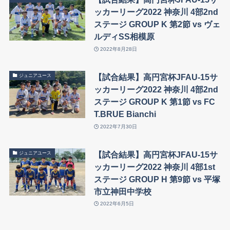
ッカーリーグ2022 神奈川 4部2nd
ステージ GROUP K 第2節 vs ヴェ
ルディSS相模原
2022年8月28日
【試合結果】高円宮杯JFAU-15サ
ジュニアユース
ッカーリーグ2022 神奈川 4部2nd
ステージ GROUP K 第1節 vs FC
T.BRUE Bianchi
2022年7月30日
【試合結果】高円宮杯JFAU-15サ
ジュニアユース
ッカーリーグ2022 神奈川 4部1st
ステージ GROUP H 第9節 vs 平塚
市立神田中学校
2022年6月5日