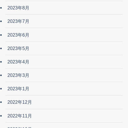
2023年8月
2023年7月
2023年6月
2023年5月
2023年4月
2023年3月
2023年1月
2022年12月
2022年11月