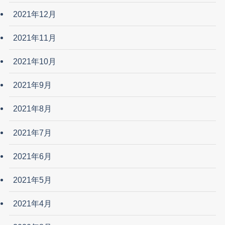
2021年12月
2021年11月
2021年10月
2021年9月
2021年8月
2021年7月
2021年6月
2021年5月
2021年4月