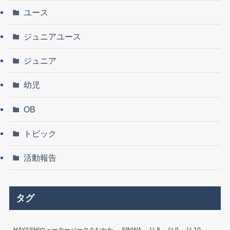
ユース
ジュニアユース
ジュニア
幼児
OB
トピック
活動報告
タグ