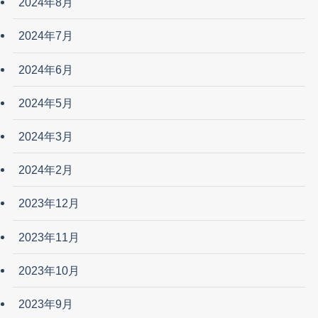
2024年8月
2024年7月
2024年6月
2024年5月
2024年3月
2024年2月
2023年12月
2023年11月
2023年10月
2023年9月