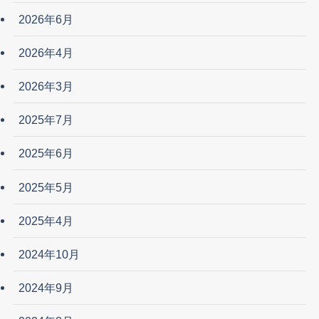
2026年6月
2026年4月
2026年3月
2025年7月
2025年6月
2025年5月
2025年4月
2024年10月
2024年9月