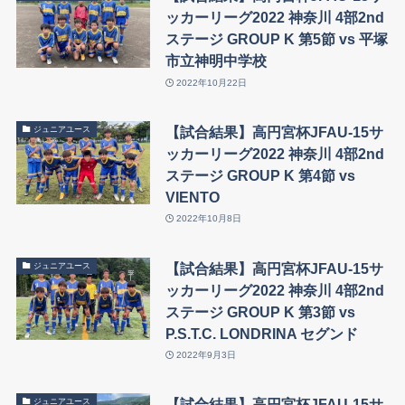
ッカーリーグ2022 神奈川 4部2nd
ステージ GROUP K 第5節 vs 平塚
市立神明中学校
2022年10月22日
【試合結果】高円宮杯JFAU-15サ
ジュニアユース
ッカーリーグ2022 神奈川 4部2nd
ステージ GROUP K 第4節 vs
VIENTO
2022年10月8日
【試合結果】高円宮杯JFAU-15サ
ジュニアユース
ッカーリーグ2022 神奈川 4部2nd
ステージ GROUP K 第3節 vs
P.S.T.C. LONDRINA セグンド
2022年9月3日
【試合結果】高円宮杯JFAU-15サ
ジュニアユース