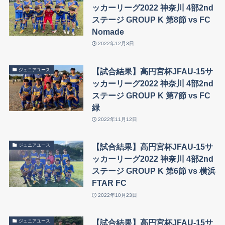
ッカーリーグ2022 神奈川 4部2nd
ステージ GROUP K 第8節 vs FC
Nomade
2022年12月3日
【試合結果】高円宮杯JFAU-15サ
ジュニアユース
ッカーリーグ2022 神奈川 4部2nd
ステージ GROUP K 第7節 vs FC
緑
2022年11月12日
【試合結果】高円宮杯JFAU-15サ
ジュニアユース
ッカーリーグ2022 神奈川 4部2nd
ステージ GROUP K 第6節 vs 横浜
FTAR FC
2022年10月23日
【試合結果】高円宮杯JFAU-15サ
ジュニアユース