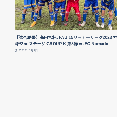
【試合結果】高円宮杯JFAU-15サッカーリーグ2022 
4部2ndステージ GROUP K 第8節 vs FC Nomade
2022年12月3日