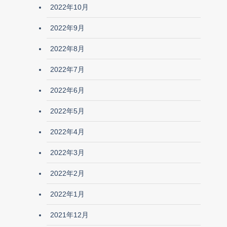
2022年10月
2022年9月
2022年8月
2022年7月
2022年6月
2022年5月
2022年4月
2022年3月
2022年2月
2022年1月
2021年12月