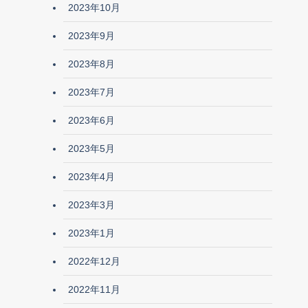
2023年10月
2023年9月
2023年8月
2023年7月
2023年6月
2023年5月
2023年4月
2023年3月
2023年1月
2022年12月
2022年11月