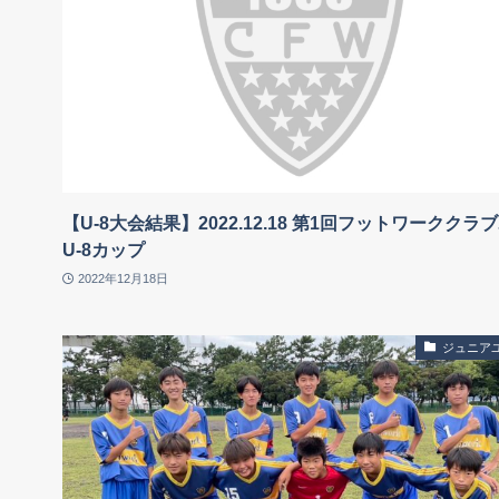
【U-8大会結果】2022.12.18 第1回フットワーククラ
U-8カップ
2022年12月18日
ジュニア