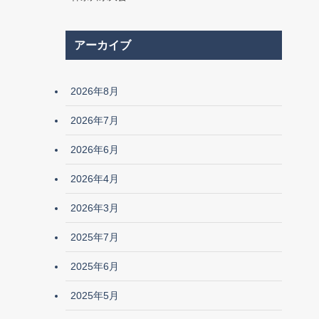
アーカイブ
2026年8月
2026年7月
2026年6月
2026年4月
2026年3月
2025年7月
2025年6月
2025年5月