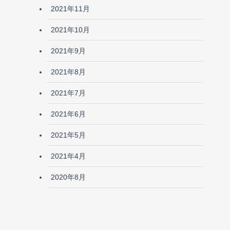
2021年11月
2021年10月
2021年9月
2021年8月
2021年7月
2021年6月
2021年5月
2021年4月
2020年8月