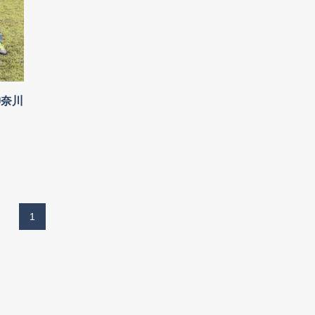
神奈川
1