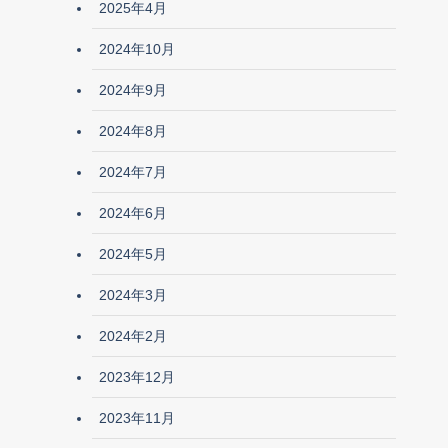
2025年4月
2024年10月
2024年9月
2024年8月
2024年7月
2024年6月
2024年5月
2024年3月
2024年2月
2023年12月
2023年11月