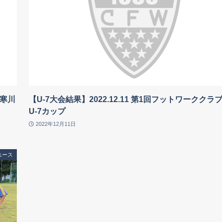
ブ寒川
【U-7大会結果】2022.12.11 第1回フットワーククラ
U-7カップ
2022年12月11日
ユース