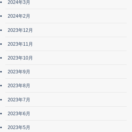
2024年3月
2024年2月
2023年12月
2023年11月
2023年10月
2023年9月
2023年8月
2023年7月
2023年6月
2023年5月