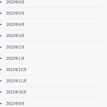
2022年6月
2022年5月
2022年4月
2022年3月
2022年2月
2022年1月
2021年12月
2021年11月
2021年10月
2021年9月