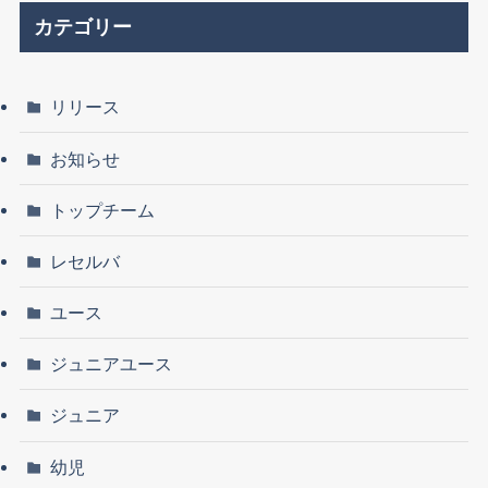
カテゴリー
リリース
お知らせ
トップチーム
レセルバ
ユース
ジュニアユース
ジュニア
幼児