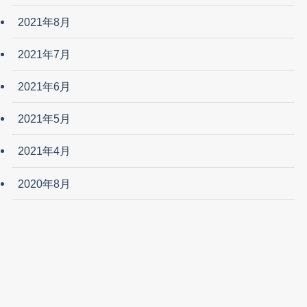
2021年8月
2021年7月
2021年6月
2021年5月
2021年4月
2020年8月