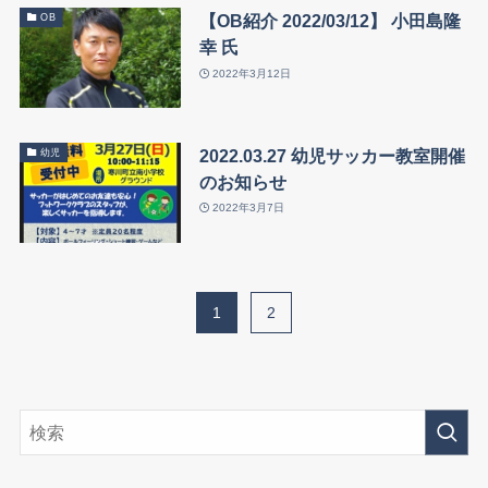
【OB紹介 2022/03/12】 小田島隆
OB
幸 氏
2022年3月12日
2022.03.27 幼児サッカー教室開催
幼児
のお知らせ
2022年3月7日
1
2