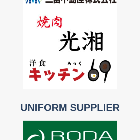
UNIFORM SUPPLIER