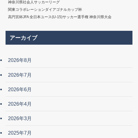
神奈川県社会人サッカーリーグ
関東コラボレーションダイアゴナルカップ杯
高円宮杯JFA 全日本ユース(U-15)サッカー選手権 神奈川県大会
アーカイブ
2026年8月
2026年7月
2026年6月
2026年4月
2026年3月
2025年7月