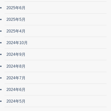
2025年6月
2025年5月
2025年4月
2024年10月
2024年9月
2024年8月
2024年7月
2024年6月
2024年5月