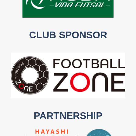
CLUB SPONSOR
PARTNERSHIP