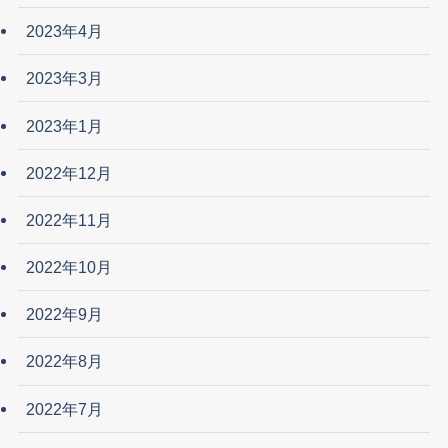
2023年4月
2023年3月
2023年1月
2022年12月
2022年11月
2022年10月
2022年9月
2022年8月
2022年7月