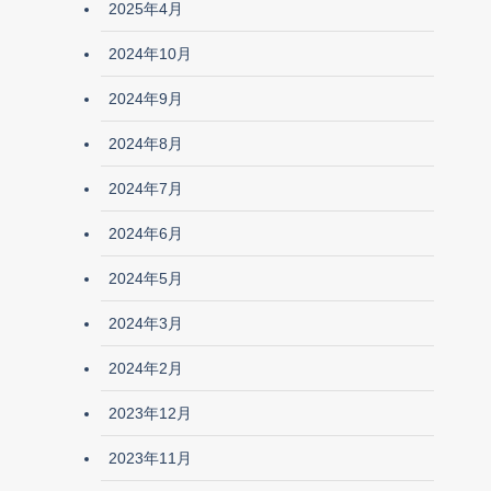
2025年4月
2024年10月
2024年9月
2024年8月
2024年7月
2024年6月
2024年5月
2024年3月
2024年2月
2023年12月
2023年11月