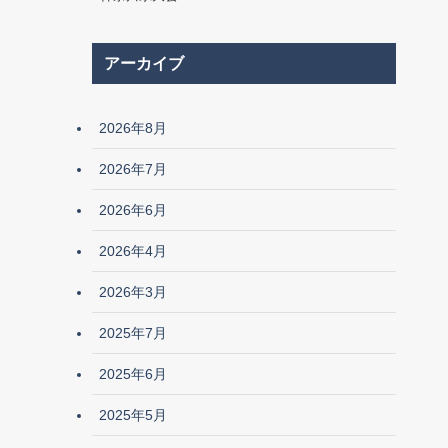
アーカイブ
2026年8月
2026年7月
2026年6月
2026年4月
2026年3月
2025年7月
2025年6月
2025年5月