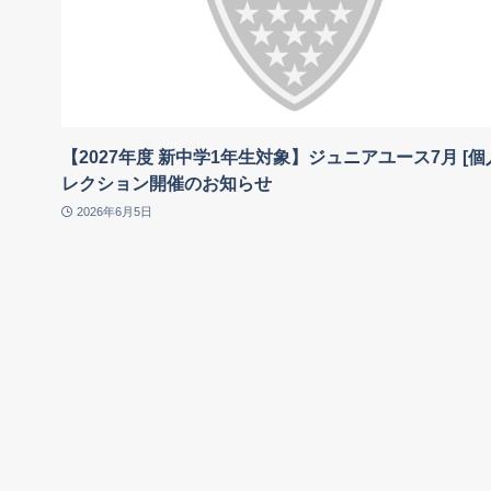
【2027年度 新中学1年生対象】ジュニアユース7月 [個
レクション開催のお知らせ
2026年6月5日