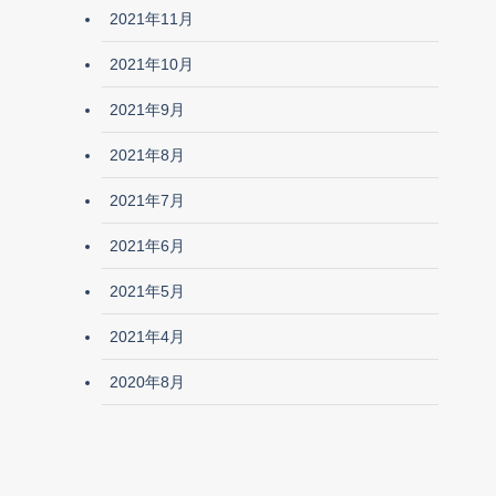
2021年11月
2021年10月
2021年9月
2021年8月
2021年7月
2021年6月
2021年5月
2021年4月
2020年8月