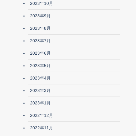
2023年10月
2023年9月
2023年8月
2023年7月
2023年6月
2023年5月
2023年4月
2023年3月
2023年1月
2022年12月
2022年11月