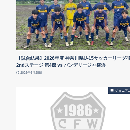
【試合結果】2026年度 神奈川県U-15サッカーリーグ4
2ndステージ 第4節 vs バンデリージャ横浜
2026年6月28日
ジュニア