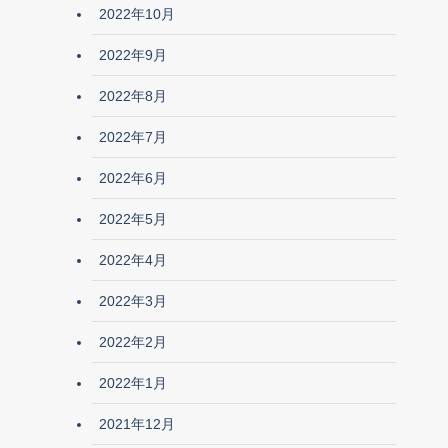
2022年10月
2022年9月
2022年8月
2022年7月
2022年6月
2022年5月
2022年4月
2022年3月
2022年2月
2022年1月
2021年12月