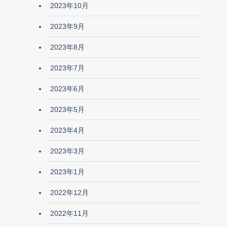
2023年10月
2023年9月
2023年8月
2023年7月
2023年6月
2023年5月
2023年4月
2023年3月
2023年1月
2022年12月
2022年11月