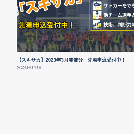
【スキサカ】2023年3月開催分 先着申込受付中！
2023年3月6日