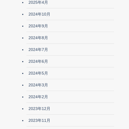
2025年4月
2024年10月
2024年9月
2024年8月
2024年7月
2024年6月
2024年5月
2024年3月
2024年2月
2023年12月
2023年11月