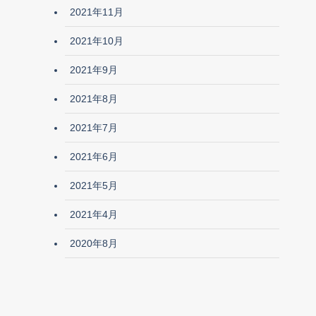
2021年11月
2021年10月
2021年9月
2021年8月
2021年7月
2021年6月
2021年5月
2021年4月
2020年8月