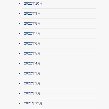
2022年10月
2022年9月
2022年8月
2022年7月
2022年6月
2022年5月
2022年4月
2022年3月
2022年2月
2022年1月
2021年12月