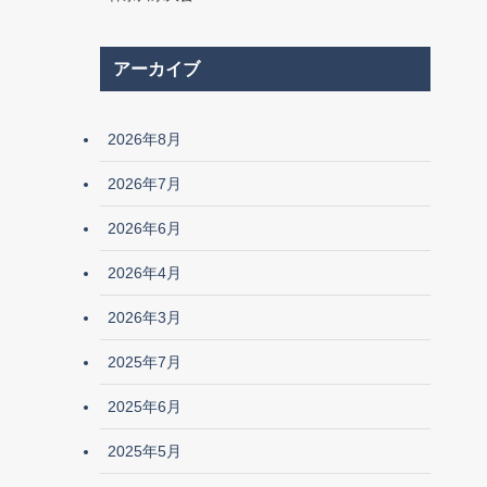
アーカイブ
2026年8月
2026年7月
2026年6月
2026年4月
2026年3月
2025年7月
2025年6月
2025年5月