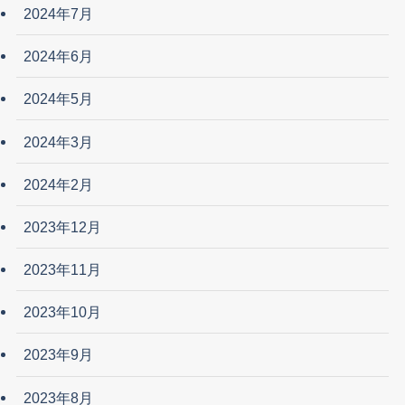
2024年7月
2024年6月
2024年5月
2024年3月
2024年2月
2023年12月
2023年11月
2023年10月
2023年9月
2023年8月