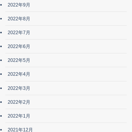
2022年9月
2022年8月
2022年7月
2022年6月
2022年5月
2022年4月
2022年3月
2022年2月
2022年1月
2021年12月