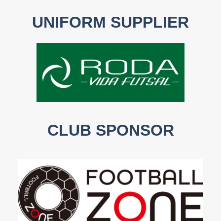
UNIFORM SUPPLIER
CLUB SPONSOR