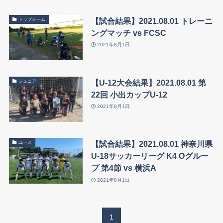
【試合結果】2021.08.01 トレーニ
トップチーム
ングマッチ vs FCSC
2021年8月1日
【U-12大会結果】2021.08.01 第
ジュニア
22回 小出カップU-12
2021年8月1日
【試合結果】2021.08.01 神奈川県
ユース
U-18サッカーリーグ K4 Oグルー
プ 第4節 vs 横浜A
2021年8月1日
1