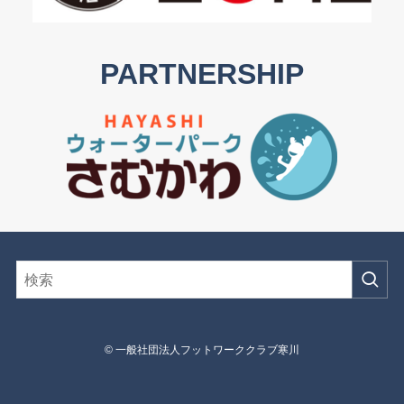
PARTNERSHIP
©
一般社団法人フットワーククラブ寒川