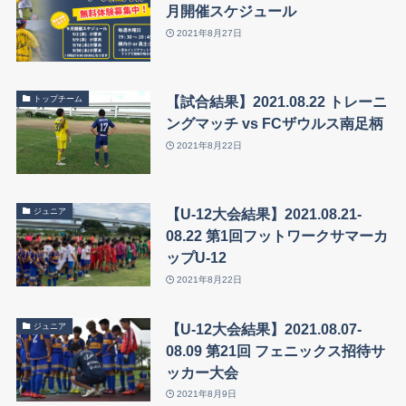
月開催スケジュール
2021年8月27日
【試合結果】2021.08.22 トレーニ
トップチーム
ングマッチ vs FCザウルス南足柄
2021年8月22日
【U-12大会結果】2021.08.21-
ジュニア
08.22 第1回フットワークサマーカ
ップU-12
2021年8月22日
【U-12大会結果】2021.08.07-
ジュニア
08.09 第21回 フェニックス招待サ
ッカー大会
2021年8月9日