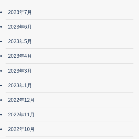
2023年7月
2023年6月
2023年5月
2023年4月
2023年3月
2023年1月
2022年12月
2022年11月
2022年10月