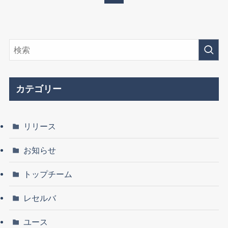
カテゴリー
リリース
お知らせ
トップチーム
レセルバ
ユース