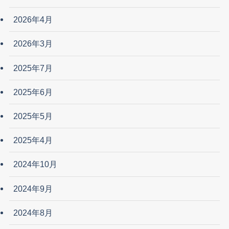
2026年4月
2026年3月
2025年7月
2025年6月
2025年5月
2025年4月
2024年10月
2024年9月
2024年8月