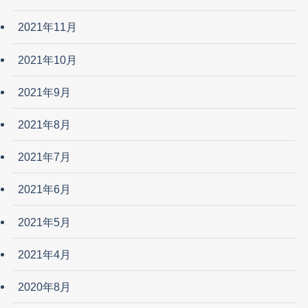
2021年11月
2021年10月
2021年9月
2021年8月
2021年7月
2021年6月
2021年5月
2021年4月
2020年8月