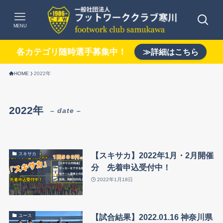
MENU
各カテゴリ随時選手募集中！
≫詳細はこちら
HOME
2022年
2022年
– date –
【スキサカ】2022年1月・2月開催
スキサカ
分 先着申込受付中！
2022年1月18日
【試合結果】2022.01.16 神奈川県
ユース