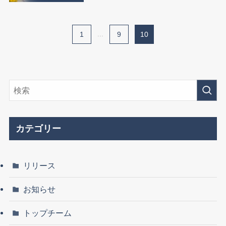
1
...
9
10
カテゴリー
リリース
お知らせ
トップチーム