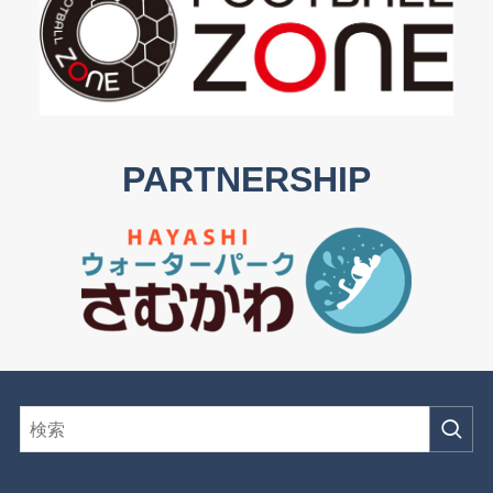
PARTNERSHIP