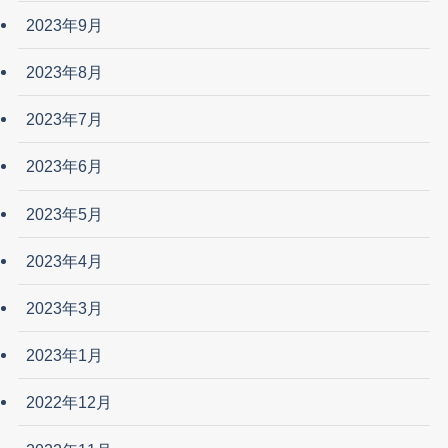
2023年9月
2023年8月
2023年7月
2023年6月
2023年5月
2023年4月
2023年3月
2023年1月
2022年12月