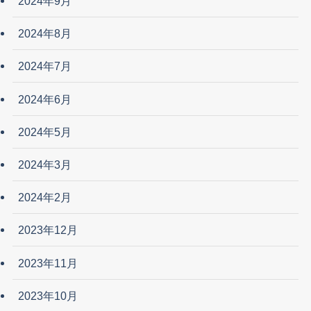
2024年9月
2024年8月
2024年7月
2024年6月
2024年5月
2024年3月
2024年2月
2023年12月
2023年11月
2023年10月