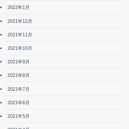
2022年1月
2021年12月
2021年11月
2021年10月
2021年9月
2021年8月
2021年7月
2021年6月
2021年5月