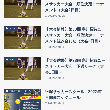
スサッカー大会 順位決定トーナ
メント（大会2日目）
2022年1月10日
【大会情報】第38回 寒川招待ユー
ユース
スサッカー大会 順位決定トーナ
メント組み合わせ（大会2日目）
2022年1月8日
【大会結果】第38回 寒川招待ユー
ユース
スサッカー大会 予選リーグ（大
会1日目）
2022年1月5日
平塚サッカースクール 2022年1
平塚サッカースクール
月開催スケジュール
2022年1月4日