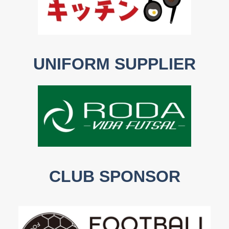
UNIFORM SUPPLIER
CLUB SPONSOR