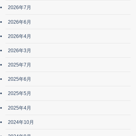
2026年7月
2026年6月
2026年4月
2026年3月
2025年7月
2025年6月
2025年5月
2025年4月
2024年10月