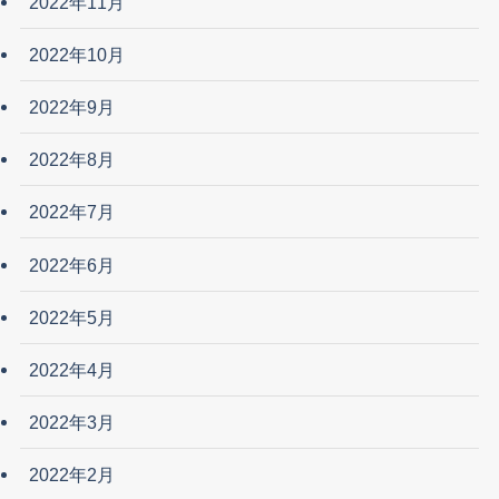
2022年11月
2022年10月
2022年9月
2022年8月
2022年7月
2022年6月
2022年5月
2022年4月
2022年3月
2022年2月