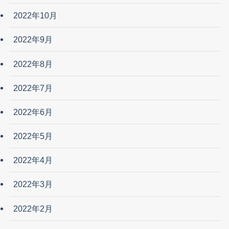
2022年10月
2022年9月
2022年8月
2022年7月
2022年6月
2022年5月
2022年4月
2022年3月
2022年2月