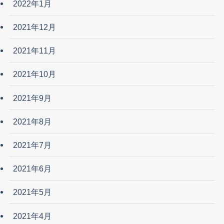
2022年1月
2021年12月
2021年11月
2021年10月
2021年9月
2021年8月
2021年7月
2021年6月
2021年5月
2021年4月