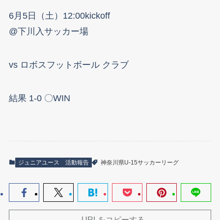
6月5日（土）12:00kickoff
@下川入サッカー場
vs ロボスフットボール クラブ
結果 1-0 〇WIN
ジュニアユース
活動報告
神奈川県U-15サッカーリーグ
URLをコピーする