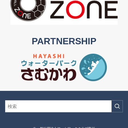
PARTNERSHIP