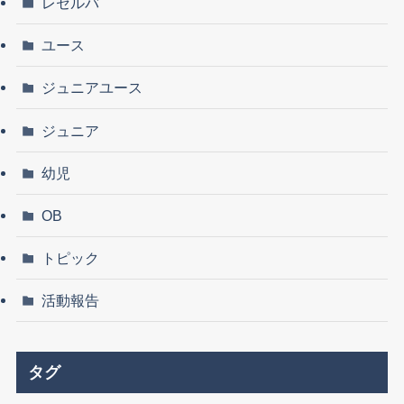
レセルバ
ユース
ジュニアユース
ジュニア
幼児
OB
トピック
活動報告
タグ