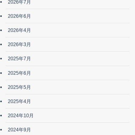
2026年7月
2026年6月
2026年4月
2026年3月
2025年7月
2025年6月
2025年5月
2025年4月
2024年10月
2024年9月