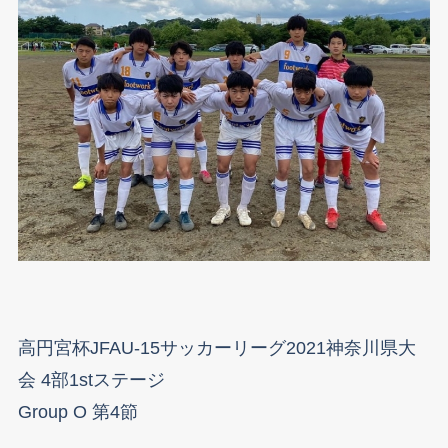
高円宮杯JFAU-15サッカーリーグ2021神奈川県大
会 4部1stステージ
Group O 第4節