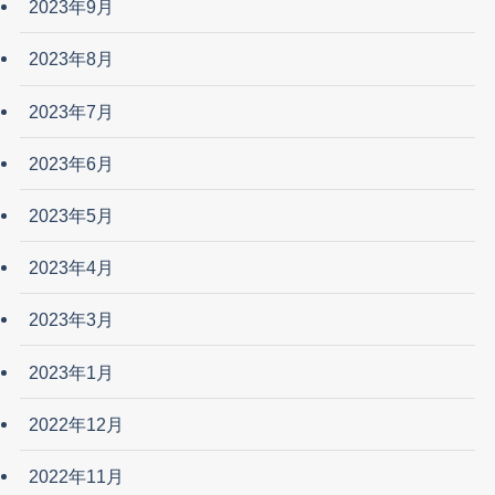
2023年9月
2023年8月
2023年7月
2023年6月
2023年5月
2023年4月
2023年3月
2023年1月
2022年12月
2022年11月