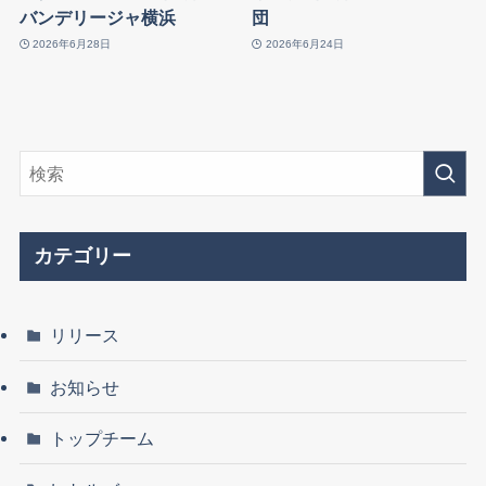
バンデリージャ横浜
団
2026年6月28日
2026年6月24日
カテゴリー
リリース
お知らせ
トップチーム