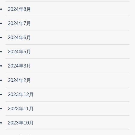
2024年8月
2024年7月
2024年6月
2024年5月
2024年3月
2024年2月
2023年12月
2023年11月
2023年10月