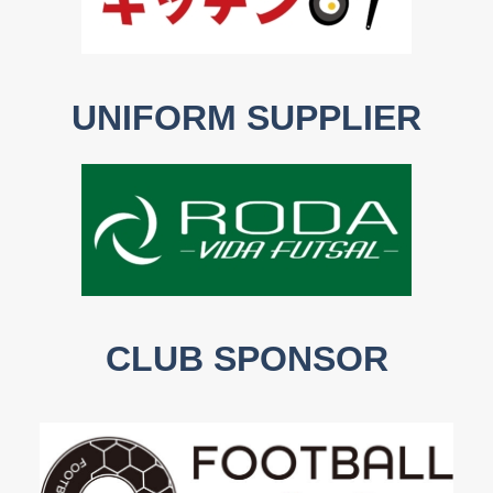
UNIFORM SUPPLIER
CLUB SPONSOR