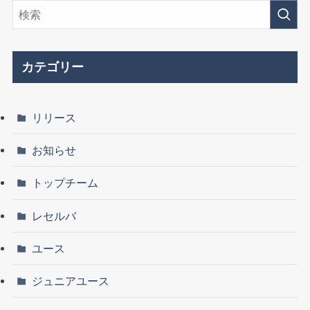
カテゴリー
リリース
お知らせ
トップチーム
レセルバ
ユース
ジュニアユース