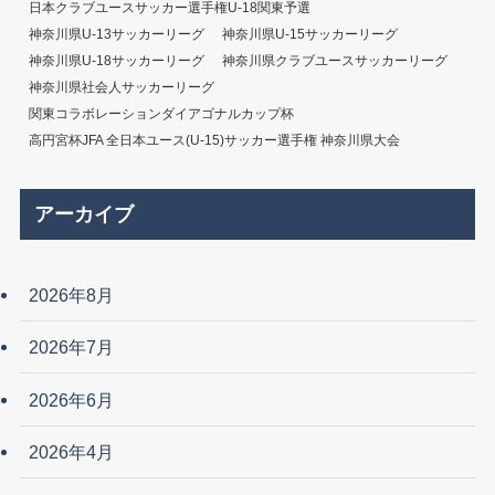
日本クラブユースサッカー選手権U-18関東予選
神奈川県U-13サッカーリーグ
神奈川県U-15サッカーリーグ
神奈川県U-18サッカーリーグ
神奈川県クラブユースサッカーリーグ
神奈川県社会人サッカーリーグ
関東コラボレーションダイアゴナルカップ杯
高円宮杯JFA 全日本ユース(U-15)サッカー選手権 神奈川県大会
アーカイブ
2026年8月
2026年7月
2026年6月
2026年4月