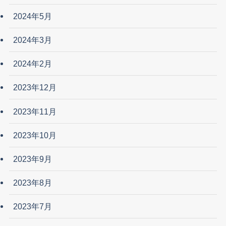
2024年5月
2024年3月
2024年2月
2023年12月
2023年11月
2023年10月
2023年9月
2023年8月
2023年7月