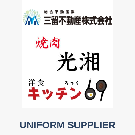
UNIFORM SUPPLIER