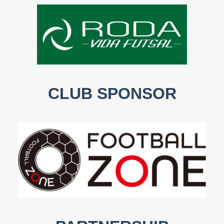
CLUB SPONSOR