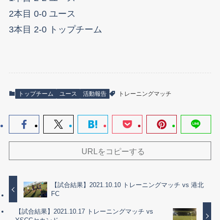
2本目 0-0 ユース
3本目 2-0 トップチーム
トップチーム
ユース
活動報告
トレーニングマッチ
URLをコピーする
【試合結果】2021.10.10 トレーニングマッチ vs 港北
FC
【試合結果】2021.10.17 トレーニングマッチ vs