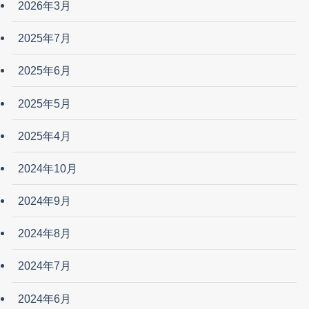
2026年3月
2025年7月
2025年6月
2025年5月
2025年4月
2024年10月
2024年9月
2024年8月
2024年7月
2024年6月