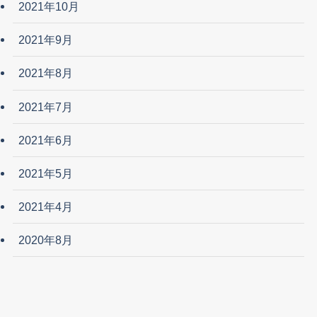
2021年10月
2021年9月
2021年8月
2021年7月
2021年6月
2021年5月
2021年4月
2020年8月