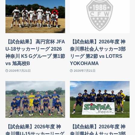
【試合結果】 高円宮杯 JFA
【試合結果】2026年度 神
U-18サッカーリーグ 2026
奈川県社会人サッカー3部
神奈川 K5 Gグループ 第1節
リーグ 第2節 vs LOTRS
vs 旭高校B
YOKOHAMA
2026年7月21日
2026年7月21日
【試合結果】2026年度 神
【試合結果】2026年度 神
奈川県U-15サッカーリーグ
奈川県社会人サッカー3部