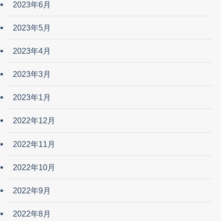
2023年6月
2023年5月
2023年4月
2023年3月
2023年1月
2022年12月
2022年11月
2022年10月
2022年9月
2022年8月