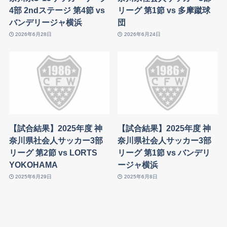
4部 2ndステージ 第4節 vs
リーグ 第1節 vs 多摩蹴球
バンデリージャ横浜
団
2026年6月28日
2026年6月24日
【試合結果】2025年度 神
【試合結果】2025年度 神
奈川県社会人サッカー3部
奈川県社会人サッカー3部
リーグ 第2節 vs LORTS
リーグ 第1節 vs バンデリ
YOKOHAMA
ージャ横浜
2025年6月29日
2025年6月8日