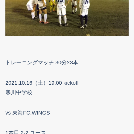
トレーニングマッチ 30分×3本
2021.10.16（土）19:00 kickoff
寒川中学校
vs 東海FC.WINGS
1本目 2-2 ユース