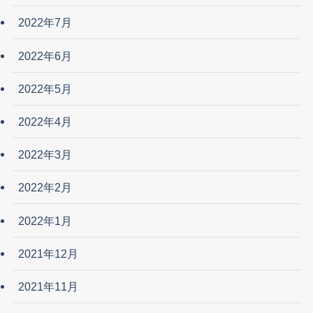
2022年7月
2022年6月
2022年5月
2022年4月
2022年3月
2022年2月
2022年1月
2021年12月
2021年11月