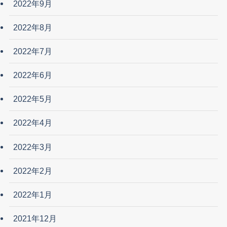
2022年9月
2022年8月
2022年7月
2022年6月
2022年5月
2022年4月
2022年3月
2022年2月
2022年1月
2021年12月