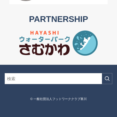
PARTNERSHIP
©
一般社団法人フットワーククラブ寒川