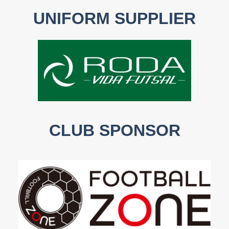
UNIFORM SUPPLIER
CLUB SPONSOR