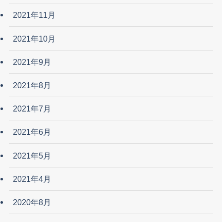
2021年11月
2021年10月
2021年9月
2021年8月
2021年7月
2021年6月
2021年5月
2021年4月
2020年8月