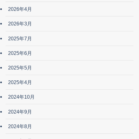
2026年4月
2026年3月
2025年7月
2025年6月
2025年5月
2025年4月
2024年10月
2024年9月
2024年8月