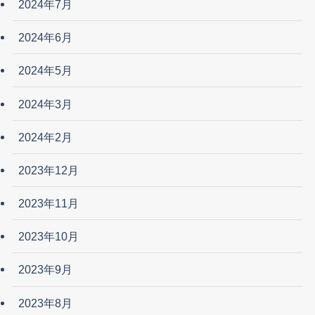
2024年7月
2024年6月
2024年5月
2024年3月
2024年2月
2023年12月
2023年11月
2023年10月
2023年9月
2023年8月