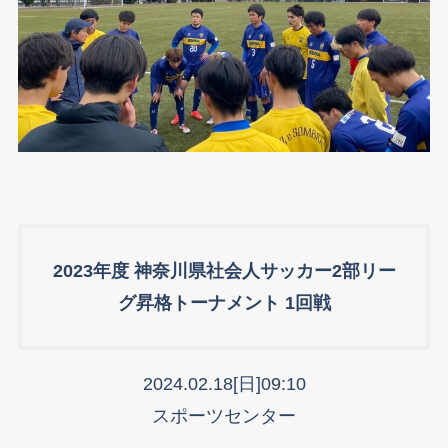
2023年度 神奈川県社会人サッカー2部リー
グ昇格トーナメント 1回戦
2024.02.18[日]09:10
スポーツセンター