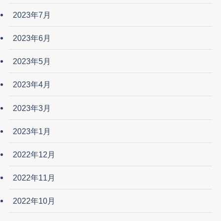
2023年7月
2023年6月
2023年5月
2023年4月
2023年3月
2023年1月
2022年12月
2022年11月
2022年10月