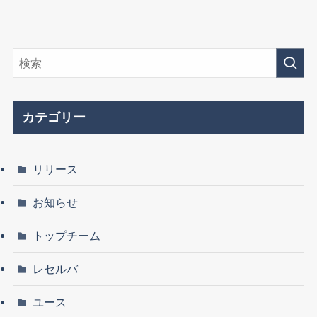
カテゴリー
リリース
お知らせ
トップチーム
レセルバ
ユース