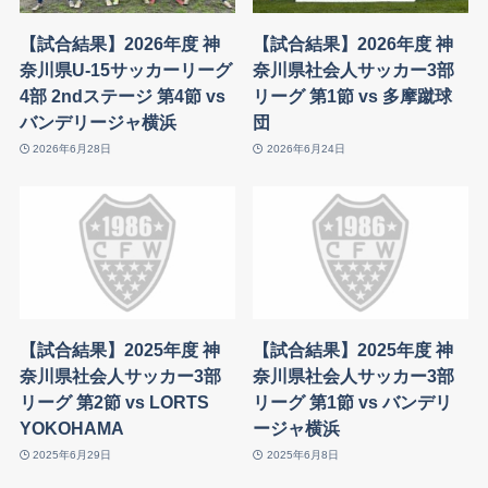
【試合結果】2026年度 神
【試合結果】2026年度 神
奈川県U-15サッカーリーグ
奈川県社会人サッカー3部
4部 2ndステージ 第4節 vs
リーグ 第1節 vs 多摩蹴球
バンデリージャ横浜
団
2026年6月28日
2026年6月24日
【試合結果】2025年度 神
【試合結果】2025年度 神
奈川県社会人サッカー3部
奈川県社会人サッカー3部
リーグ 第2節 vs LORTS
リーグ 第1節 vs バンデリ
YOKOHAMA
ージャ横浜
2025年6月29日
2025年6月8日