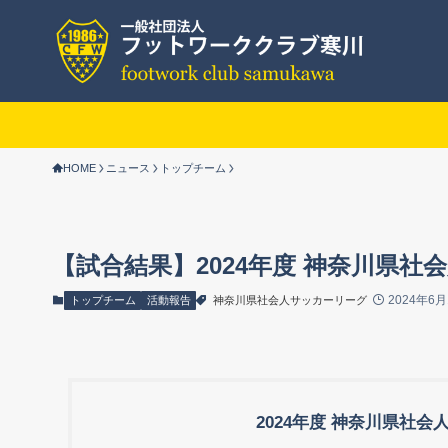
HOME
ニュース
トップチーム
【試合結果】2024年度 神奈川県社会人
2024年6月
トップチーム
活動報告
神奈川県社会人サッカーリーグ
2024年度 神奈川県社会