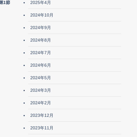
2025年4月
第1節
2024年10月
2024年9月
2024年8月
2024年7月
2024年6月
2024年5月
2024年3月
2024年2月
2023年12月
2023年11月