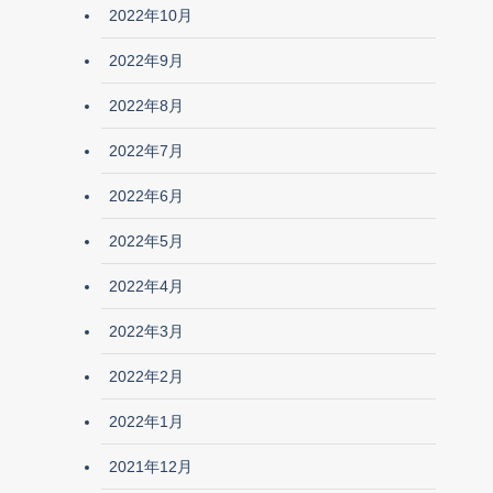
2022年10月
2022年9月
2022年8月
2022年7月
2022年6月
2022年5月
2022年4月
2022年3月
2022年2月
2022年1月
2021年12月