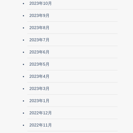
2023年10月
2023年9月
2023年8月
2023年7月
2023年6月
2023年5月
2023年4月
2023年3月
2023年1月
2022年12月
2022年11月