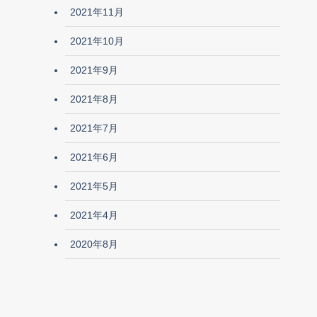
2021年11月
2021年10月
2021年9月
2021年8月
2021年7月
2021年6月
2021年5月
2021年4月
2020年8月