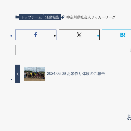
トップチーム
活動報告
神奈川県社会人サッカーリーグ
2024.06.09 お米作り体験のご報告