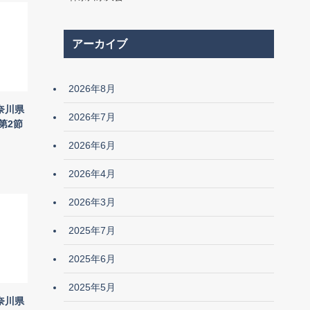
アーカイブ
2026年8月
奈川県
2026年7月
第2節
2026年6月
2026年4月
2026年3月
2025年7月
2025年6月
2025年5月
奈川県