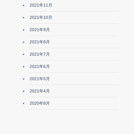
2021年11月
2021年10月
2021年9月
2021年8月
2021年7月
2021年6月
2021年5月
2021年4月
2020年8月