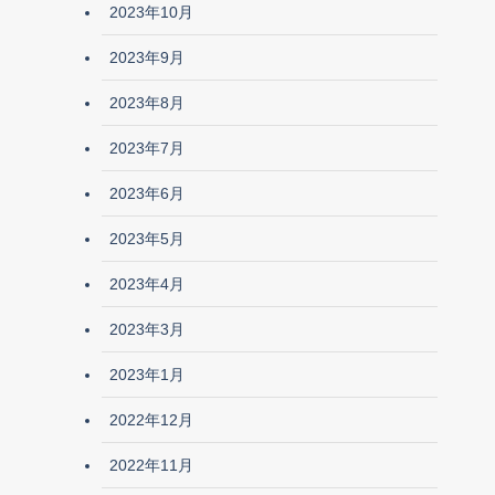
2023年10月
2023年9月
2023年8月
2023年7月
2023年6月
2023年5月
2023年4月
2023年3月
2023年1月
2022年12月
2022年11月