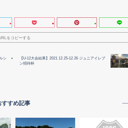
URLをコピーする
ェルシ
【U-12大会結果】2021.12.25-12.26 ジュニアイレブ
ン招待杯
おすすめ記事