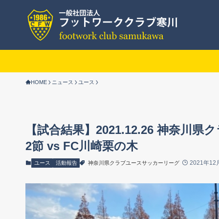
HOME
ニュース
ユース
【試合結果】2021.12.26 神奈川
2節 vs FC川崎栗の木
2021年12
ユース
活動報告
神奈川県クラブユースサッカーリーグ