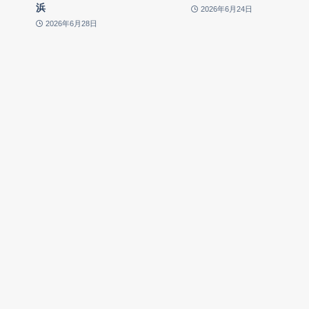
浜
2026年6月24日
2026年6月28日