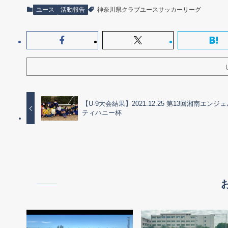
ユース
活動報告
神奈川県クラブユースサッカーリーグ
【U-9大会結果】2021.12.25 第13回湘南エンジ
ティハニー杯