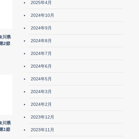
2025年4月
2024年10月
2024年9月
奈川県
2024年8月
第2節
2024年7月
2024年6月
2024年5月
2024年3月
2024年2月
2023年12月
奈川県
第1節
2023年11月