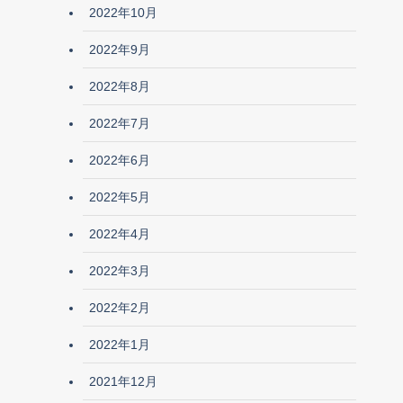
2022年10月
2022年9月
2022年8月
2022年7月
2022年6月
2022年5月
2022年4月
2022年3月
2022年2月
2022年1月
2021年12月