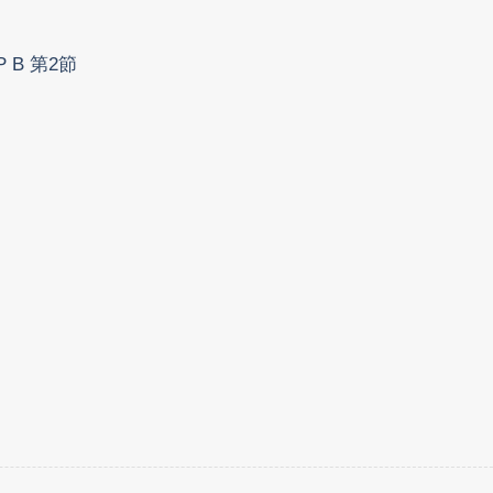
B 第2節