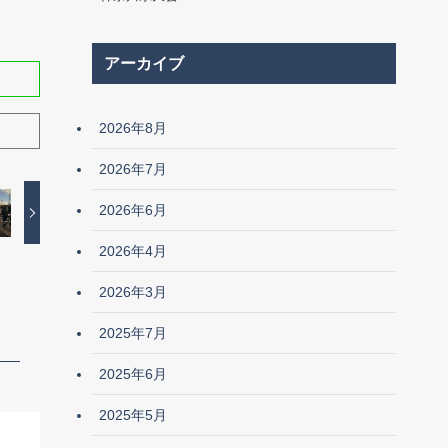
アーカイブ
2026年8月
2026年7月
2026年6月
2026年4月
2026年3月
2025年7月
2025年6月
2025年5月