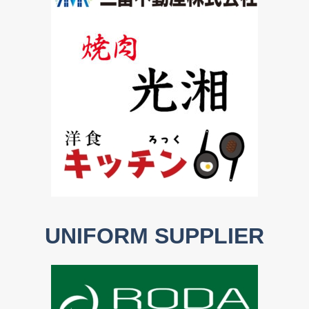
UNIFORM SUPPLIER