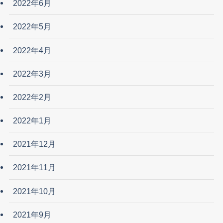
2022年6月
2022年5月
2022年4月
2022年3月
2022年2月
2022年1月
2021年12月
2021年11月
2021年10月
2021年9月