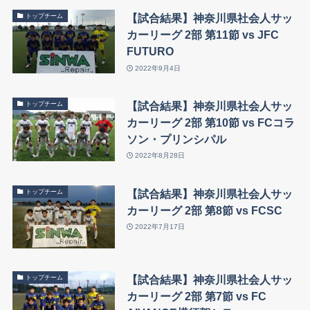
【試合結果】神奈川県社会人サッ
トップチーム
カーリーグ 2部 第11節 vs JFC
FUTURO
2022年9月4日
【試合結果】神奈川県社会人サッ
トップチーム
カーリーグ 2部 第10節 vs FCコラ
ソン・プリンシパル
2022年8月28日
【試合結果】神奈川県社会人サッ
トップチーム
カーリーグ 2部 第8節 vs FCSC
2022年7月17日
【試合結果】神奈川県社会人サッ
トップチーム
カーリーグ 2部 第7節 vs FC