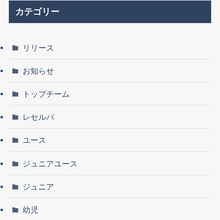
カテゴリー
リリース
お知らせ
トップチーム
レセルバ
ユース
ジュニアユース
ジュニア
幼児