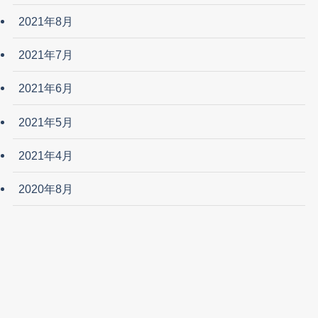
2021年8月
2021年7月
2021年6月
2021年5月
2021年4月
2020年8月