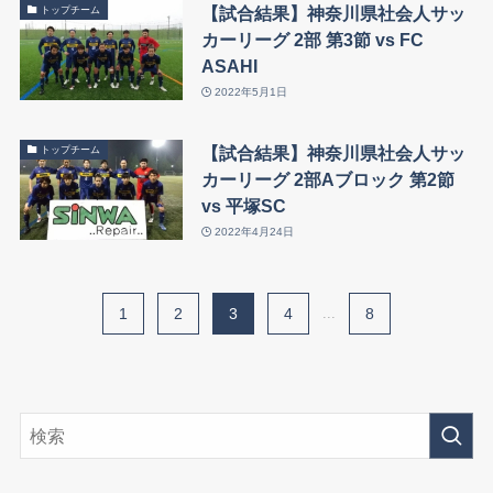
【試合結果】神奈川県社会人サッ
トップチーム
カーリーグ 2部 第3節 vs FC
ASAHI
2022年5月1日
【試合結果】神奈川県社会人サッ
トップチーム
カーリーグ 2部Aブロック 第2節
vs 平塚SC
2022年4月24日
1
2
3
4
...
8