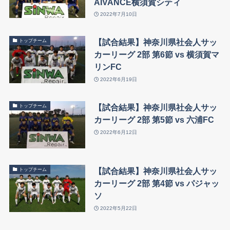
AIVANCE横須賀シティ
2022年7月10日
【試合結果】神奈川県社会人サッ
トップチーム
カーリーグ 2部 第6節 vs 横須賀マ
リンFC
2022年6月19日
【試合結果】神奈川県社会人サッ
トップチーム
カーリーグ 2部 第5節 vs 六浦FC
2022年6月12日
【試合結果】神奈川県社会人サッ
トップチーム
カーリーグ 2部 第4節 vs パジャッ
ソ
2022年5月22日