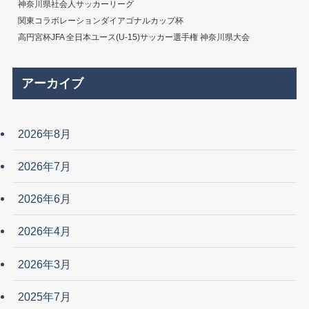
神奈川県社会人サッカーリーグ
関東コラボレーションダイアゴナルカップ杯
高円宮杯JFA 全日本ユース(U-15)サッカー選手権 神奈川県大会
アーカイブ
2026年8月
2026年7月
2026年6月
2026年4月
2026年3月
2025年7月