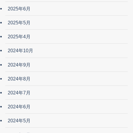
2025年6月
2025年5月
2025年4月
2024年10月
2024年9月
2024年8月
2024年7月
2024年6月
2024年5月