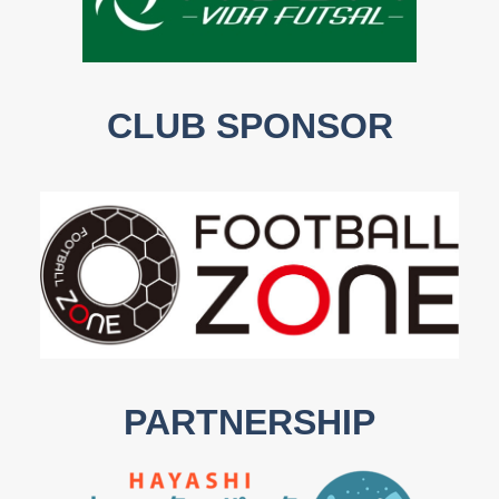
CLUB SPONSOR
PARTNERSHIP