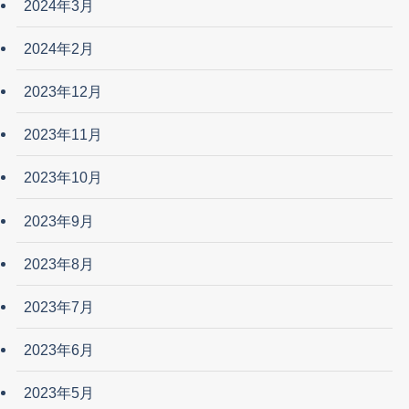
2024年3月
2024年2月
2023年12月
2023年11月
2023年10月
2023年9月
2023年8月
2023年7月
2023年6月
2023年5月