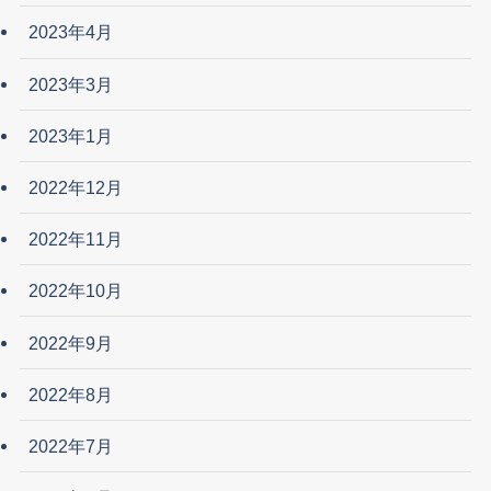
2023年4月
2023年3月
2023年1月
2022年12月
2022年11月
2022年10月
2022年9月
2022年8月
2022年7月