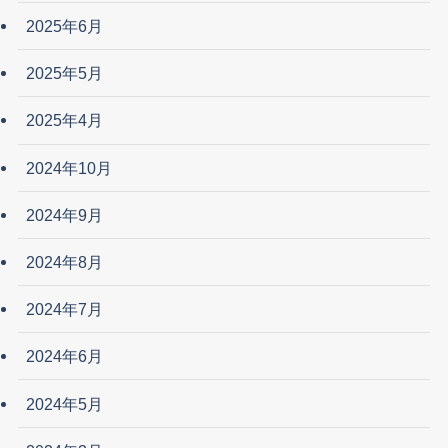
2025年6月
2025年5月
2025年4月
2024年10月
2024年9月
2024年8月
2024年7月
2024年6月
2024年5月