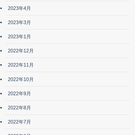
2023年4月
2023年3月
2023年1月
2022年12月
2022年11月
2022年10月
2022年9月
2022年8月
2022年7月