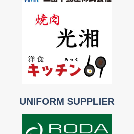
UNIFORM SUPPLIER