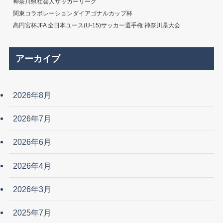
神奈川県社会人サッカーリーグ
関東コラボレーションダイアゴナルカップ杯
高円宮杯JFA 全日本ユース(U-15)サッカー選手権 神奈川県大会
アーカイブ
2026年8月
2026年7月
2026年6月
2026年4月
2026年3月
2025年7月