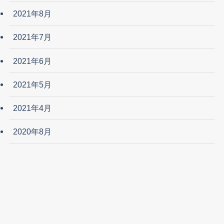
2021年8月
2021年7月
2021年6月
2021年5月
2021年4月
2020年8月