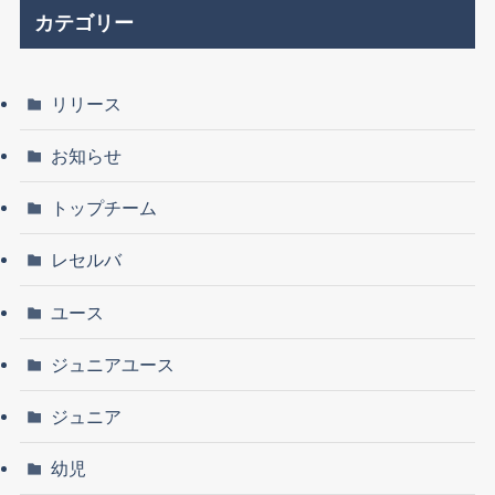
カテゴリー
リリース
お知らせ
トップチーム
レセルバ
ユース
ジュニアユース
ジュニア
幼児