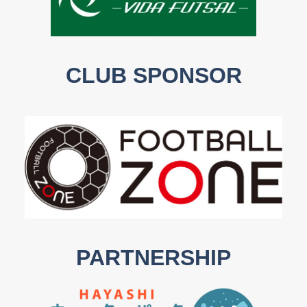
CLUB SPONSOR
PARTNERSHIP