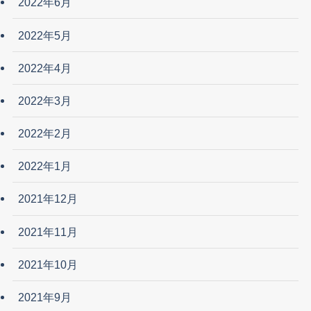
2022年6月
2022年5月
2022年4月
2022年3月
2022年2月
2022年1月
2021年12月
2021年11月
2021年10月
2021年9月