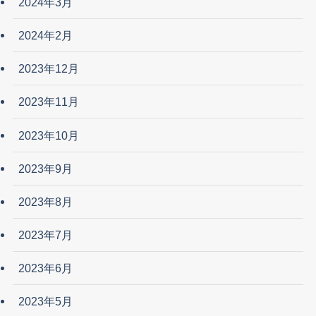
2024年3月
2024年2月
2023年12月
2023年11月
2023年10月
2023年9月
2023年8月
2023年7月
2023年6月
2023年5月