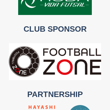
CLUB SPONSOR
PARTNERSHIP