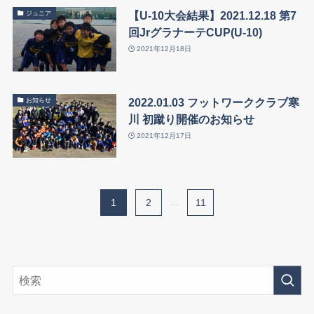
【U-10大会結果】2021.12.18 第7
ジュニア
回JrグラナーテCUP(U-10)
2021年12月18日
2022.01.03 フットワーククラブ寒
お知らせ
川 初蹴り開催のお知らせ
2021年12月17日
1
2
...
11