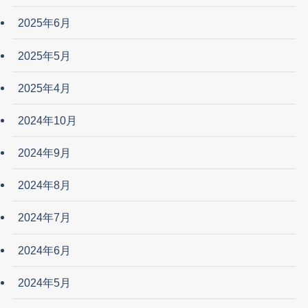
2025年6月
2025年5月
2025年4月
2024年10月
2024年9月
2024年8月
2024年7月
2024年6月
2024年5月