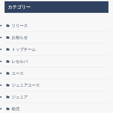
カテゴリー
リリース
お知らせ
トップチーム
レセルバ
ユース
ジュニアユース
ジュニア
幼児