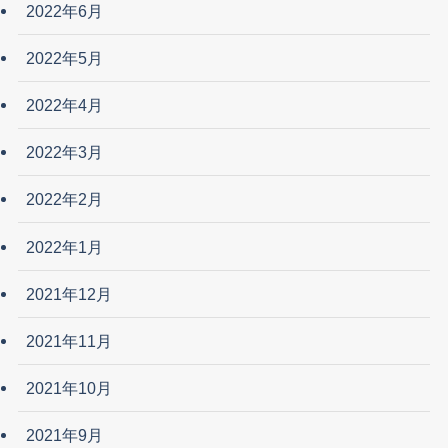
2022年6月
2022年5月
2022年4月
2022年3月
2022年2月
2022年1月
2021年12月
2021年11月
2021年10月
2021年9月