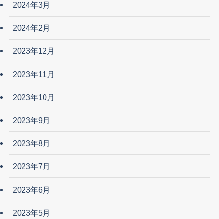
2024年3月
2024年2月
2023年12月
2023年11月
2023年10月
2023年9月
2023年8月
2023年7月
2023年6月
2023年5月