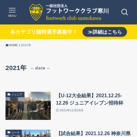
MENU
各カテゴリ随時選手募集中！
≫詳細はこちら
HOME
2021年
2021年
– date –
【U-12大会結果】2021.12.25-
ジュニア
12.26 ジュニアイレブン招待杯
2021年12月26日
【試合結果】2021.12.26 神奈川県
ユース