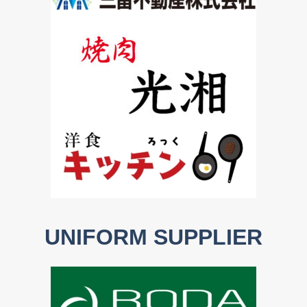
UNIFORM SUPPLIER