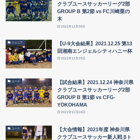
クラブユースサッカーリーグ2部
GROUP B 第2節 vs FC川崎栗の
木
2021年12月26日
【U-9大会結果】2021.12.25 第13
ジュニア
回湘南エンジェルシティハニー杯
2021年12月25日
【試合結果】2021.12.24 神奈川県
ユース
クラブユースサッカーリーグ2部
GROUP B 第1節 vs CFG-
YOKOHAMA
2021年12月24日
【大会情報】2021年度 神奈川県
ユース
クラブユースサッカー新人戦 βト