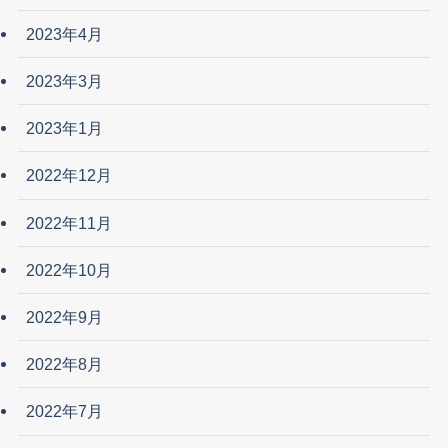
2023年4月
2023年3月
2023年1月
2022年12月
2022年11月
2022年10月
2022年9月
2022年8月
2022年7月