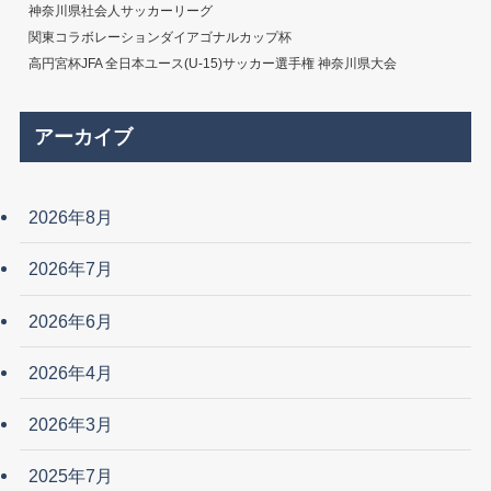
神奈川県社会人サッカーリーグ
関東コラボレーションダイアゴナルカップ杯
高円宮杯JFA 全日本ユース(U-15)サッカー選手権 神奈川県大会
アーカイブ
2026年8月
2026年7月
2026年6月
2026年4月
2026年3月
2025年7月