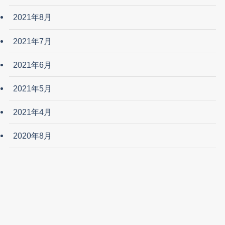
2021年8月
2021年7月
2021年6月
2021年5月
2021年4月
2020年8月