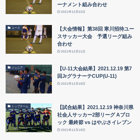
ーナメント組み合わせ
2021年12月22日
【大会情報】第38回 寒川招待ユー
ユース
スサッカー大会 予選リーグ組み
合わせ
2021年12月21日
【U-11大会結果】2021.12.19 第7
ジュニア
回JrグラナーテCUP(U-11)
2021年12月19日
【試合結果】2021.12.19 神奈川県
トップチーム
社会人サッカー2部リーグ Aブロ
ック 最終節 vs はやぶさイレブン
2021年12月19日