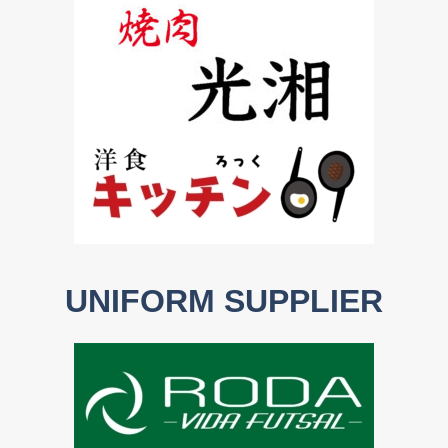
UNIFORM SUPPLIER