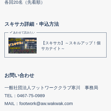
各回20名（先着順）
スキサカ詳細・申込方法
あわせて読みたい
【スキサカ】～スキルアップ！個
サカナイト～
お問い合わせ
一般社団法人フットワーククラブ寒川 事務局
TEL：0467-75-0989
MAIL：footwork@aw.wakwak.com