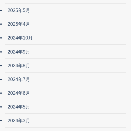
2025年5月
2025年4月
2024年10月
2024年9月
2024年8月
2024年7月
2024年6月
2024年5月
2024年3月