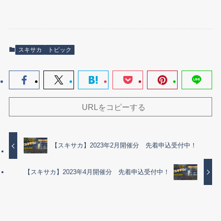
スキサカ
トピック
URLをコピーする
【スキサカ】2023年2月開催分 先着申込受付中！
【スキサカ】2023年4月開催分 先着申込受付中！