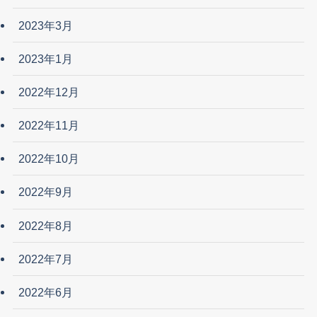
2023年3月
2023年1月
2022年12月
2022年11月
2022年10月
2022年9月
2022年8月
2022年7月
2022年6月