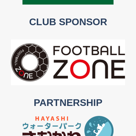
CLUB SPONSOR
PARTNERSHIP