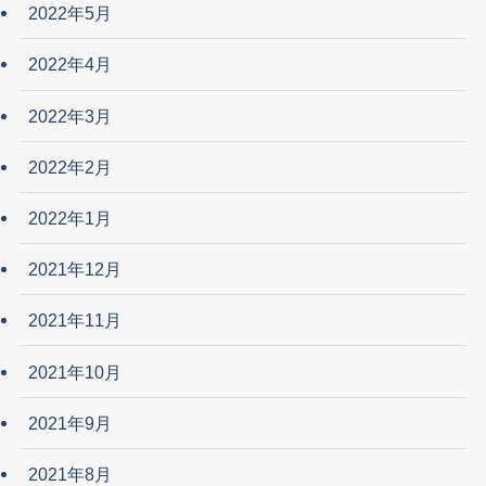
2022年5月
2022年4月
2022年3月
2022年2月
2022年1月
2021年12月
2021年11月
2021年10月
2021年9月
2021年8月