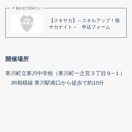
あわせて読みたい
【スキサカ】～スキルアップ！個
サカナイト～ 申込フォーム
開催場所
寒川町立寒川中学校（寒川町一之宮３丁目９−１）
JR相模線 寒川駅南口から徒歩で約10分