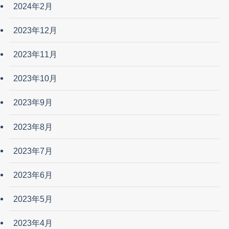
2024年2月
2023年12月
2023年11月
2023年10月
2023年9月
2023年8月
2023年7月
2023年6月
2023年5月
2023年4月