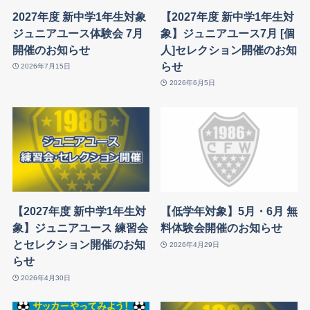
2027年度 新中学1年生対象
【2027年度 新中学1年生対
ジュニアユース体験会 7月
象】ジュニアユース7月 [個
開催のお知らせ
人]セレクション開催のお知
らせ
2026年7月15日
2026年6月5日
【2027年度 新中学1年生対
【低学年対象】5月・6月 無
象】ジュニアユース 練習会
料体験会開催のお知らせ
とセレクション開催のお知
2026年4月29日
らせ
2026年4月30日