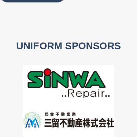
UNIFORM SPONSORS