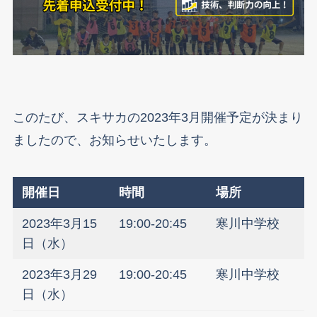
このたび、スキサカの2023年3月開催予定が決まり
ましたので、お知らせいたします。
開催日
時間
場所
2023年3月15
19:00-20:45
寒川中学校
日（水）
2023年3月29
19:00-20:45
寒川中学校
日（水）