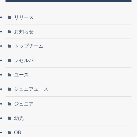
リリース
お知らせ
トップチーム
レセルバ
ユース
ジュニアユース
ジュニア
幼児
OB