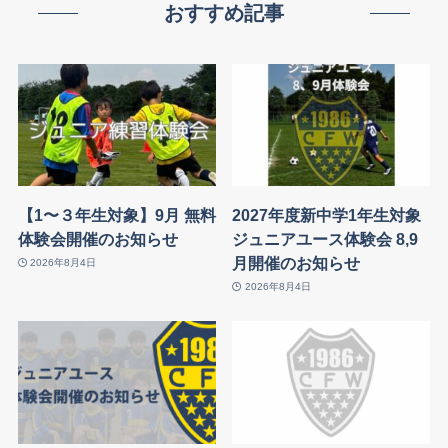
おすすめ記事
【1〜３年生対象】9月 無料
2027年度新中学1年生対象
体験会開催のお知らせ
ジュニアユース体験会 8,9
月開催のお知らせ
2026年8月4日
2026年8月4日