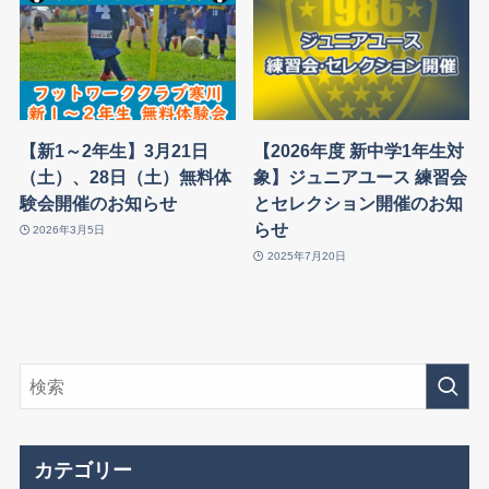
【新1～2年生】3月21日
【2026年度 新中学1年生対
（土）、28日（土）無料体
象】ジュニアユース 練習会
験会開催のお知らせ
とセレクション開催のお知
らせ
2026年3月5日
2025年7月20日
カテゴリー