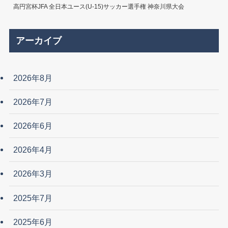
高円宮杯JFA 全日本ユース(U-15)サッカー選手権 神奈川県大会
アーカイブ
2026年8月
2026年7月
2026年6月
2026年4月
2026年3月
2025年7月
2025年6月