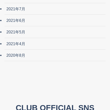
2021年7月
2021年6月
2021年5月
2021年4月
2020年8月
CLUB OFFICIAL SNS