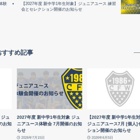
体験
【2027年度 新中学1年生対象】ジュニアユース 練習
会とセレクション開催のお知らせ
おすすめ記事
 ジュ
2027年度 新中学1年生対象 ジュ
【2027年度 新中学1年生
のお知
ニアユース体験会 7月開催のお知
ジュニアユース7月 [個人]
らせ
ション開催のお知らせ
2026年7月15日
2026年6月5日