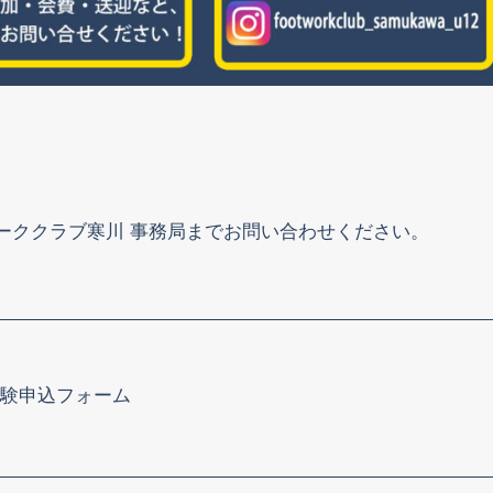
ーククラブ寒川 事務局までお問い合わせください。
験申込フォーム