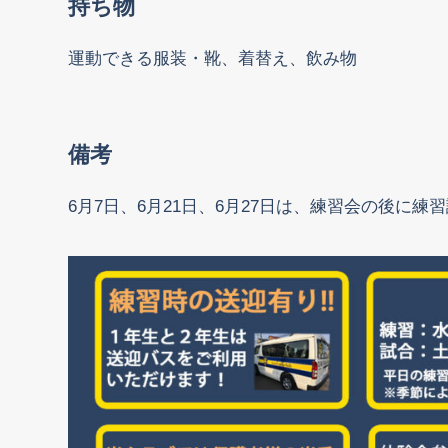
持ち物
運動できる服装・靴、着替え、飲み物
備考
6月7日、6月21日、6月27日は、練習会の後に