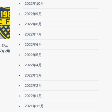
2022年10月
2022年9月
2022年8月
2022年7月
2022年6月
 ジュ
のお知
2022年5月
2022年4月
2022年3月
2022年2月
2022年1月
2021年12月