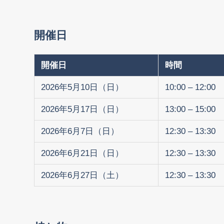
開催日
開催日
時間
2026年5月10日（日）
10:00 – 12:00
2026年5月17日（日）
13:00 – 15:00
2026年6月7日（日）
12:30 – 13:30
2026年6月21日（日）
12:30 – 13:30
2026年6月27日（土）
12:30 – 13:30