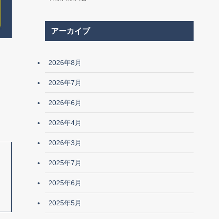
アーカイブ
2026年8月
2026年7月
2026年6月
2026年4月
2026年3月
2025年7月
2025年6月
2025年5月