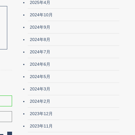
2025年4月
2024年10月
2024年9月
2024年8月
2024年7月
2024年6月
2024年5月
2024年3月
2024年2月
2023年12月
2023年11月