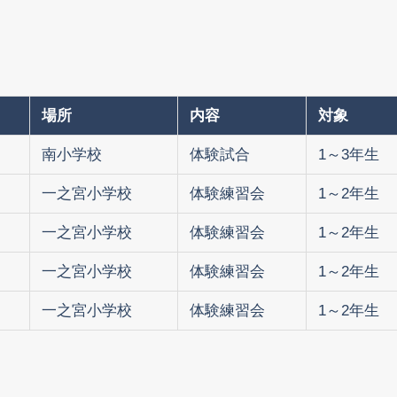
場所
内容
対象
南小学校
体験試合
1～3年生
一之宮小学校
体験練習会
1～2年生
一之宮小学校
体験練習会
1～2年生
一之宮小学校
体験練習会
1～2年生
一之宮小学校
体験練習会
1～2年生