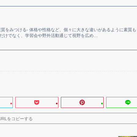
素質をみつける- 体格や性格など、個々に大きな違いがあるように素質も
だけでなく、学習会や野外活動通じて視野を広め…
URLをコピーする