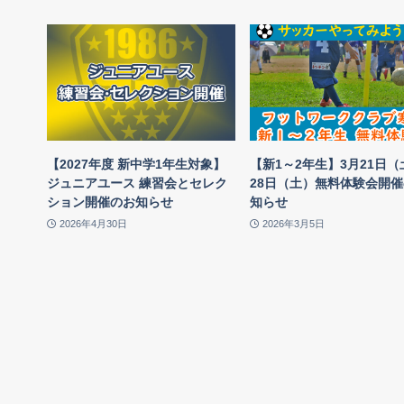
【2027年度 新中学1年生対象】
【新1～2年生】3月21日
ジュニアユース 練習会とセレク
28日（土）無料体験会開
ション開催のお知らせ
知らせ
2026年4月30日
2026年3月5日