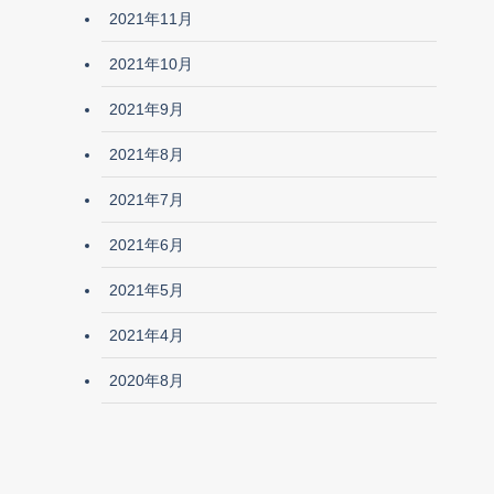
2021年11月
2021年10月
2021年9月
2021年8月
2021年7月
2021年6月
2021年5月
2021年4月
2020年8月