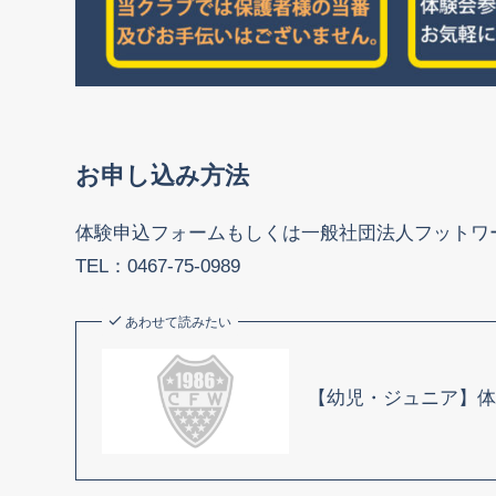
お申し込み方法
体験申込フォームもしくは一般社団法人フットワ
TEL：0467-75-0989
あわせて読みたい
【幼児・ジュニア】体