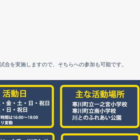
練習試合を実施しますので、そちらへの参加も可能です。