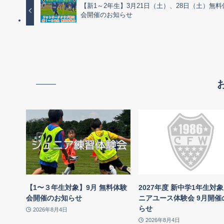
【新1～2年生】3月21日（土）、28日（土）無料
会開催のお知らせ
【1〜３年生対象】9月 無料体験
2027年度 新中学1年生対象
会開催のお知らせ
ニアユース体験会 9月開催
らせ
2026年8月4日
2026年8月4日