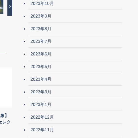
2023年10月
2023年9月
2023年8月
2023年7月
2023年6月
2023年5月
2023年4月
2023年3月
2023年1月
対象】
2022年12月
セレク
2022年11月