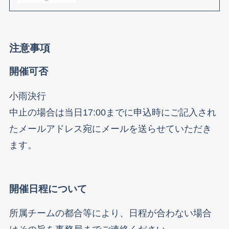
注意事項
開催可否
小雨決行
中止の場合は当日17:00までに申込時にご記入され
たメールアドレス宛にメールを送らせていただき
ます。
開催日程について
所属チームの都合等により、日程が合わない場合