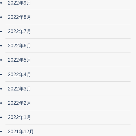
2022年9月
2022年8月
2022年7月
2022年6月
2022年5月
2022年4月
2022年3月
2022年2月
2022年1月
2021年12月