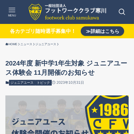
MENU
各カテゴリ随時選手募集中！
≫詳細はこちら
HOME
ニュース
ジュニアユース
2024年度 新中学1年生対象 ジュニアユー
ス体験会 11月開催のお知らせ
2023年10月31日
ジュニアユース
トピック