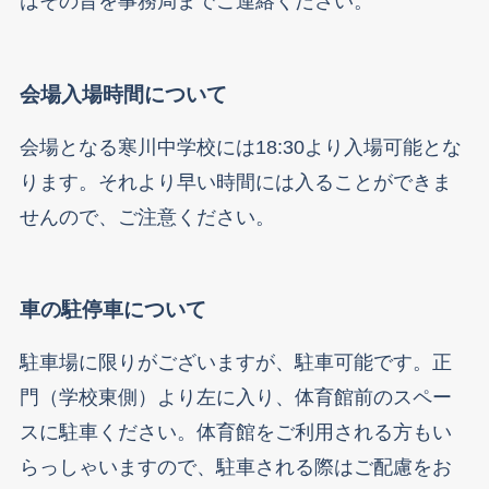
はその旨を事務局までご連絡ください。
会場入場時間について
会場となる寒川中学校には18:30より入場可能とな
ります。それより早い時間には入ることができま
せんので、ご注意ください。
車の駐停車について
駐車場に限りがございますが、駐車可能です。正
門（学校東側）より左に入り、体育館前のスペー
スに駐車ください。体育館をご利用される方もい
らっしゃいますので、駐車される際はご配慮をお