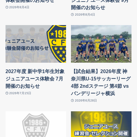
開催のお知らせ
2026年8月4日
2026年8月4日
2027年度 新中学1年生対象
【試合結果】2026年度 神
ジュニアユース体験会 7月
奈川県U-15サッカーリーグ
開催のお知らせ
4部 2ndステージ 第4節 vs
バンデリージャ横浜
2026年7月15日
2026年6月28日