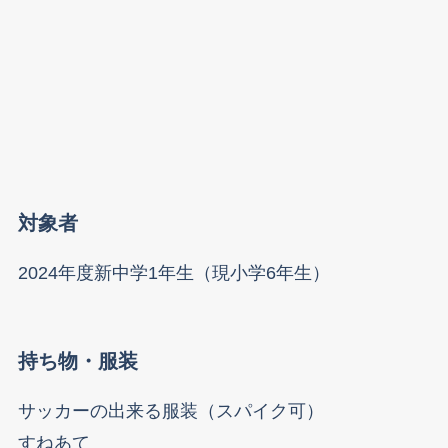
対象者
2024年度新中学1年生（現小学6年生）
持ち物・服装
サッカーの出来る服装（スパイク可）
すねあて