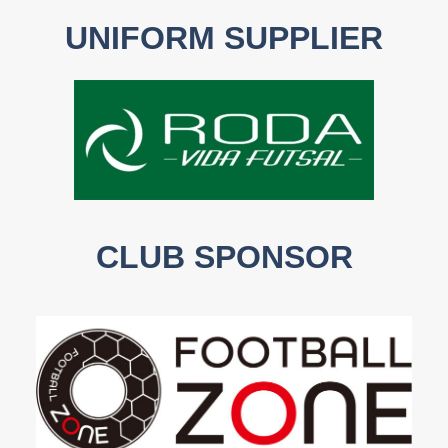
UNIFORM SUPPLIER
CLUB SPONSOR