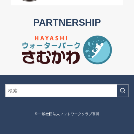
PARTNERSHIP
©
一般社団法人フットワーククラブ寒川