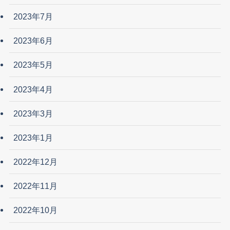
2023年7月
2023年6月
2023年5月
2023年4月
2023年3月
2023年1月
2022年12月
2022年11月
2022年10月