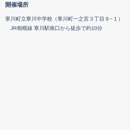
開催場所
寒川町立寒川中学校（寒川町一之宮３丁目９−１）
JR相模線 寒川駅南口から徒歩で約10分