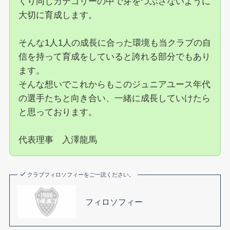
くり同じカテゴリーの中で芽をつぶさないように
大切に育成します。
そんな1人1人の成長に合った環境も当クラブの自
信を持って育成をしていると誇れる部分でもあり
ます。
そんな想いでこれからもこのジュニアユース年代
の選手たちと向き合い、一緒に成長していけたら
と思っております。
代表理事 入澤龍馬
クラブフィロソフィーをご一読ください。
フィロソフィー