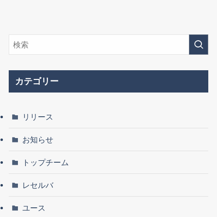
カテゴリー
リリース
お知らせ
トップチーム
レセルバ
ユース