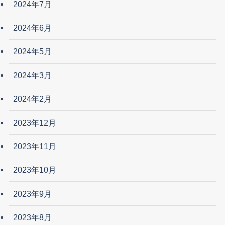
2024年7月
2024年6月
2024年5月
2024年3月
2024年2月
2023年12月
2023年11月
2023年10月
2023年9月
2023年8月