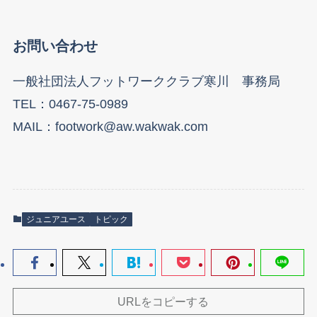
お問い合わせ
一般社団法人フットワーククラブ寒川 事務局
TEL：0467-75-0989
MAIL：footwork@aw.wakwak.com
ジュニアユース
トピック
URLをコピーする