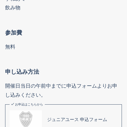
飲み物
参加費
無料
申し込み方法
開催日当日の午前中までに申込フォームよりお申
し込みください。
お申込はこちらから
ジュニアユース 申込フォーム