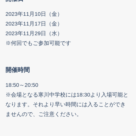
2023年11月10日（金）
2023年11月17日（金）
2023年11月29日（水）
※何回でもご参加可能です
開催時間
18:50～20:50
※会場となる寒川中学校には18:30より入場可能と
なります。それより早い時間には入ることができ
ませんので、ご注意ください。