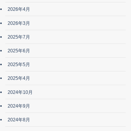
2026年4月
2026年3月
2025年7月
2025年6月
2025年5月
2025年4月
2024年10月
2024年9月
2024年8月