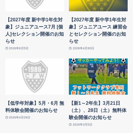
【2027年度 新中学1年生対
【2027年度 新中学1年生対
象】ジュニアユース7月 [個
象】ジュニアユース 練習会
人]セレクション開催のお知
とセレクション開催のお知
らせ
らせ
2026年6月5日
2026年4月30日
【低学年対象】5月・6月 無
【新1～2年生】3月21日
料体験会開催のお知らせ
（土）、28日（土）無料体
験会開催のお知らせ
2026年4月29日
2026年3月5日