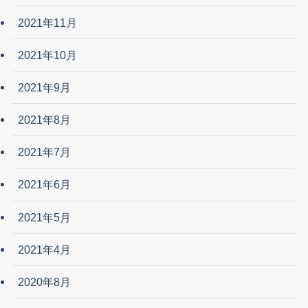
2021年11月
2021年10月
2021年9月
2021年8月
2021年7月
2021年6月
2021年5月
2021年4月
2020年8月