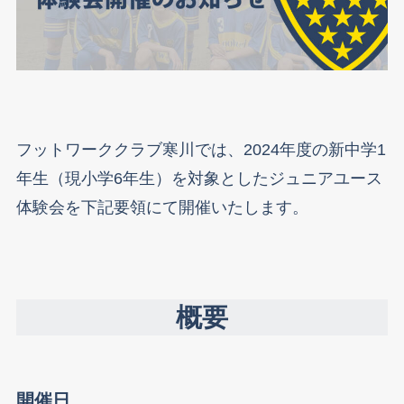
フットワーククラブ寒川では、2024年度の新中学1
年生（現小学6年生）を対象としたジュニアユース
体験会を下記要領にて開催いたします。
概要
開催日