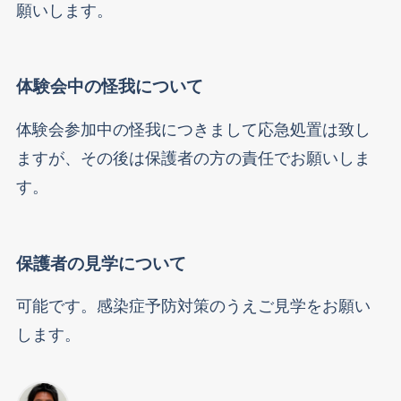
願いします。
体験会中の怪我について
体験会参加中の怪我につきまして応急処置は致し
ますが、その後は保護者の方の責任でお願いしま
す。
保護者の見学について
可能です。感染症予防対策のうえご見学をお願い
します。