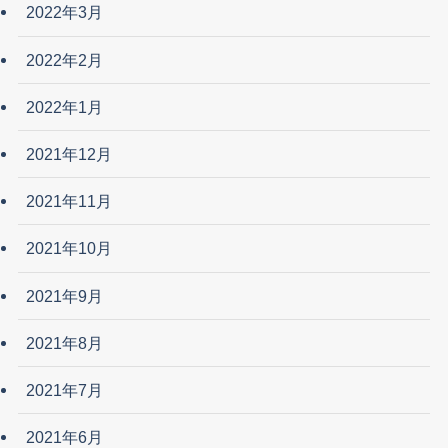
2022年3月
2022年2月
2022年1月
2021年12月
2021年11月
2021年10月
2021年9月
2021年8月
2021年7月
2021年6月