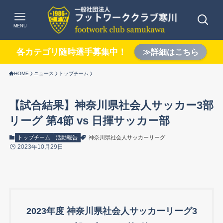
MENU
各カテゴリ随時選手募集中！
≫詳細はこちら
HOME
ニュース
トップチーム
【試合結果】神奈川県社会人サッカー3部
リーグ 第4節 vs 日揮サッカー部
トップチーム
活動報告
神奈川県社会人サッカーリーグ
2023年10月29日
2023年度 神奈川県社会人サッカーリーグ3