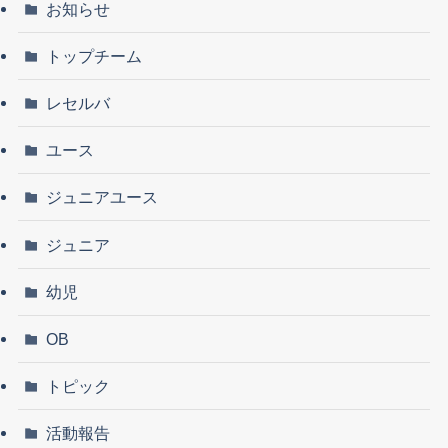
お知らせ
トップチーム
レセルバ
ユース
ジュニアユース
ジュニア
幼児
OB
トピック
活動報告