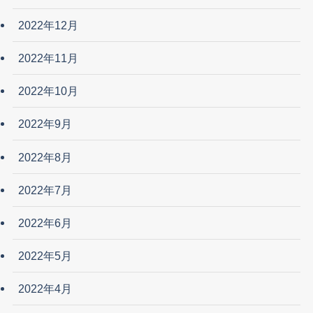
2022年12月
2022年11月
2022年10月
2022年9月
2022年8月
2022年7月
2022年6月
2022年5月
2022年4月