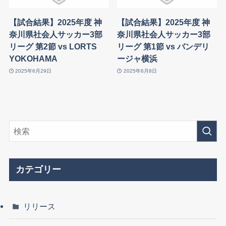
【試合結果】2025年度 神
【試合結果】2025年度 神
奈川県社会人サッカー3部
奈川県社会人サッカー3部
リーグ 第2節 vs LORTS
リーグ 第1節 vs バンデリ
YOKOHAMA
ージャ横浜
2025年6月29日
2025年6月8日
カテゴリー
リリース