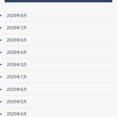
2026年8月
2026年7月
2026年6月
2026年4月
2026年3月
2025年7月
2025年6月
2025年5月
2025年4月