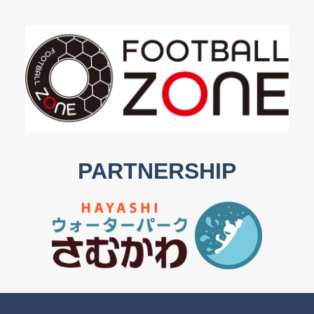
PARTNERSHIP