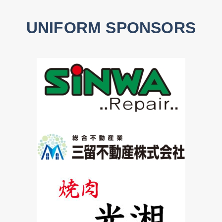
UNIFORM SPONSORS