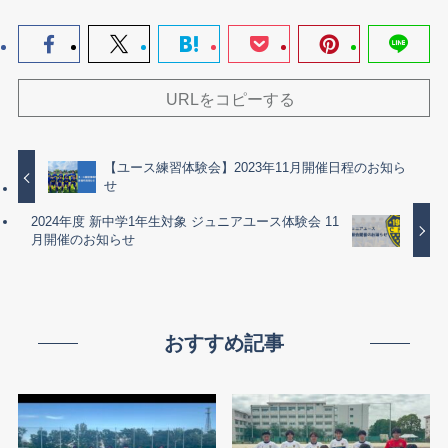
URLをコピーする
【ユース練習体験会】2023年11月開催日程のお知ら
せ
2024年度 新中学1年生対象 ジュニアユース体験会 11
月開催のお知らせ
おすすめ記事