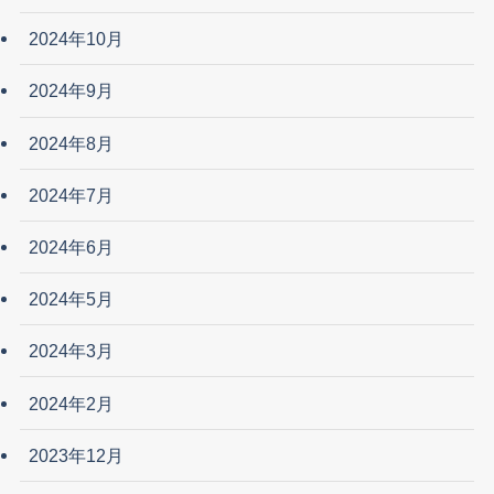
2024年10月
2024年9月
2024年8月
2024年7月
2024年6月
2024年5月
2024年3月
2024年2月
2023年12月