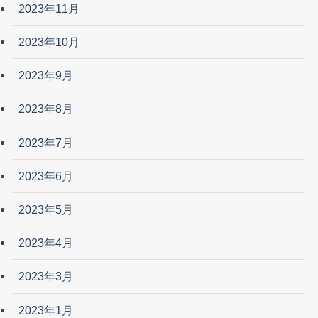
2023年11月
2023年10月
2023年9月
2023年8月
2023年7月
2023年6月
2023年5月
2023年4月
2023年3月
2023年1月