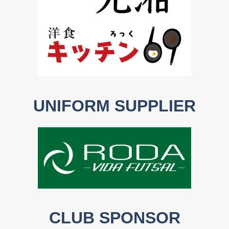
UNIFORM SUPPLIER
CLUB SPONSOR