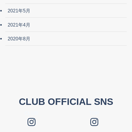
2021年5月
2021年4月
2020年8月
CLUB OFFICIAL SNS
CLUB
TOP
Instagram
Instagram