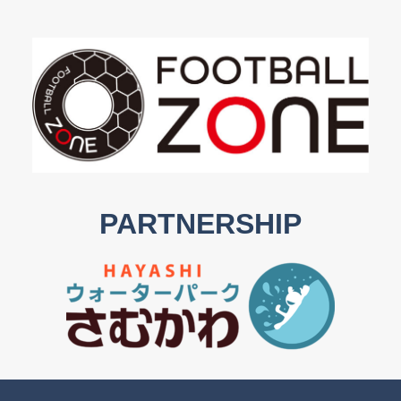
PARTNERSHIP