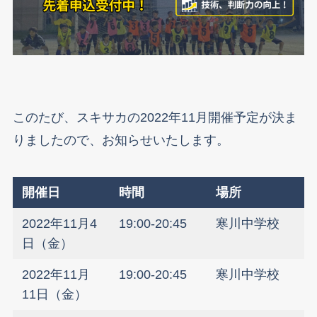
このたび、スキサカの2022年11月開催予定が決ま
りましたので、お知らせいたします。
開催日
時間
場所
2022年11月4
19:00-20:45
寒川中学校
日（金）
2022年11月
19:00-20:45
寒川中学校
11日（金）