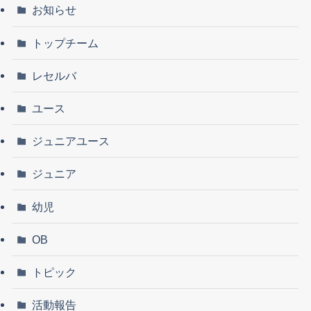
お知らせ
トップチーム
レセルバ
ユース
ジュニアユース
ジュニア
幼児
OB
トピック
活動報告