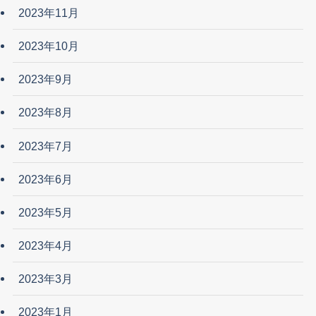
2023年11月
2023年10月
2023年9月
2023年8月
2023年7月
2023年6月
2023年5月
2023年4月
2023年3月
2023年1月