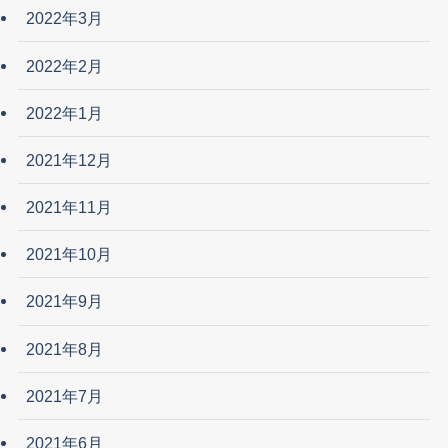
2022年3月
2022年2月
2022年1月
2021年12月
2021年11月
2021年10月
2021年9月
2021年8月
2021年7月
2021年6月