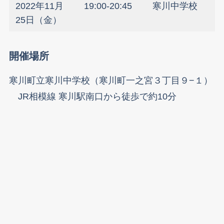
2022年11月
19:00-20:45
寒川中学校
25日（金）
開催場所
寒川町立寒川中学校（寒川町一之宮３丁目９−１）
JR相模線 寒川駅南口から徒歩で約10分