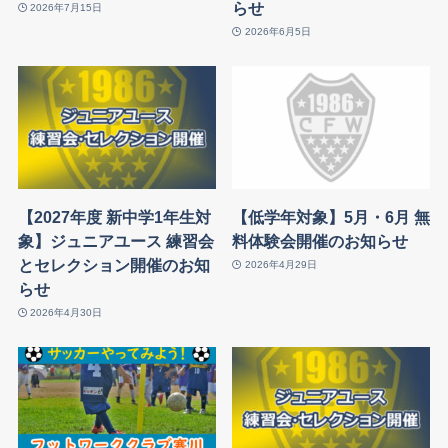
らせ
2026年7月15日
2026年6月5日
【2027年度 新中学1年生対
【低学年対象】5月・6月 無
象】ジュニアユース 練習会
料体験会開催のお知らせ
とセレクション開催のお知
2026年4月29日
らせ
2026年4月30日