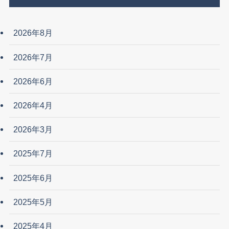
2026年8月
2026年7月
2026年6月
2026年4月
2026年3月
2025年7月
2025年6月
2025年5月
2025年4月