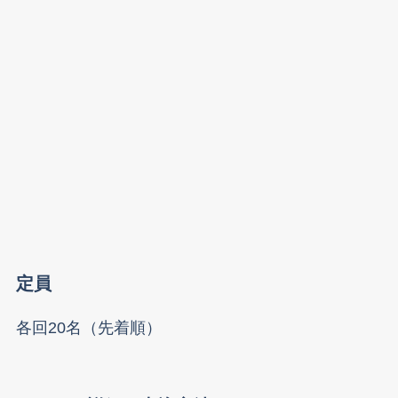
定員
各回20名（先着順）