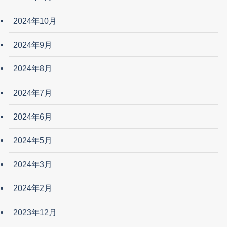
2024年10月
2024年9月
2024年8月
2024年7月
2024年6月
2024年5月
2024年3月
2024年2月
2023年12月