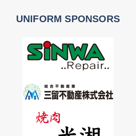
UNIFORM SPONSORS