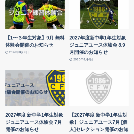
【1〜３年生対象】9月 無料
2027年度新中学1年生対象
体験会開催のお知らせ
ジュニアユース体験会 8,9
月開催のお知らせ
2026年8月4日
2026年8月4日
2027年度 新中学1年生対象
【2027年度 新中学1年生対
ジュニアユース体験会 7月
象】ジュニアユース7月 [個
開催のお知らせ
人]セレクション開催のお知