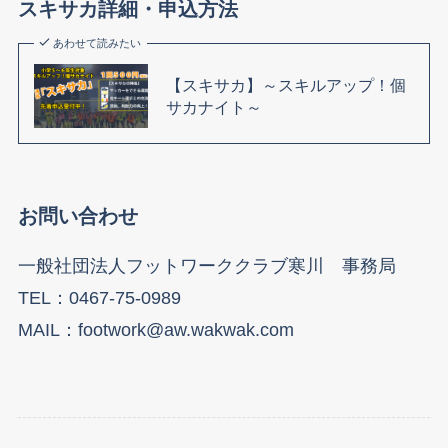
スキサカ詳細・申込方法
あわせて読みたい
【スキサカ】～スキルアップ！個
サカナイト～
お問い合わせ
一般社団法人フットワーククラブ寒川 事務局
TEL：0467-75-0989
MAIL：footwork@aw.wakwak.com