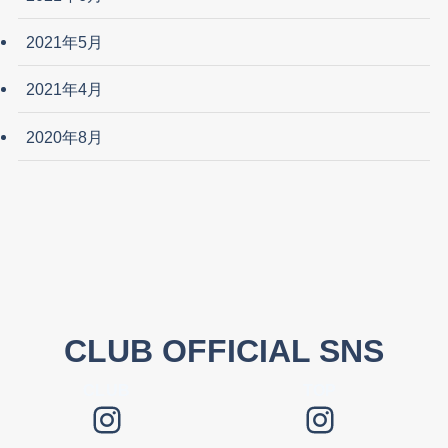
2021年5月
2021年4月
2020年8月
CLUB OFFICIAL SNS
CLUB
TOP
Instagram
Instagram