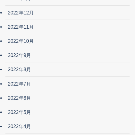
2022年12月
2022年11月
2022年10月
2022年9月
2022年8月
2022年7月
2022年6月
2022年5月
2022年4月