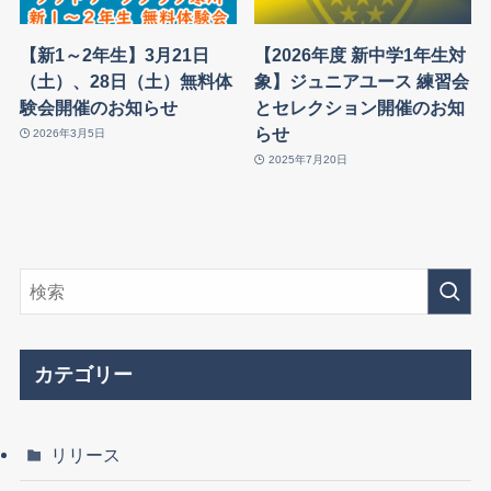
【新1～2年生】3月21日
【2026年度 新中学1年生対
（土）、28日（土）無料体
象】ジュニアユース 練習会
験会開催のお知らせ
とセレクション開催のお知
らせ
2026年3月5日
2025年7月20日
カテゴリー
リリース