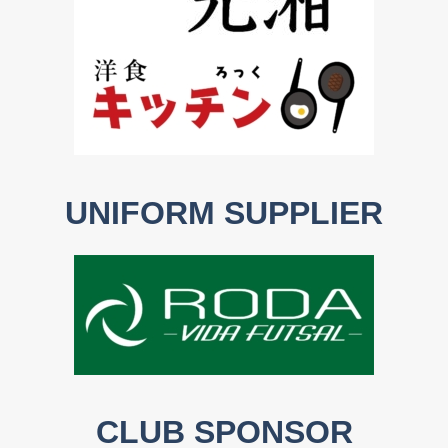
UNIFORM SUPPLIER
CLUB SPONSOR